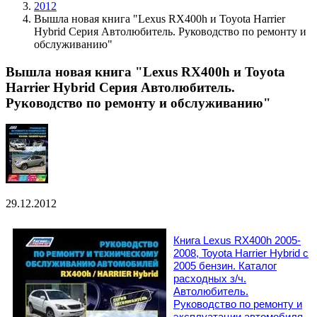
2012
Вышла новая книга "Lexus RX400h и Toyota Harrier
Hybrid Серия Автолюбитель. Руководство по ремонту и
обслуживанию"
Вышла новая книга "Lexus RX400h и Toyota
Harrier Hybrid Серия Автолюбитель.
Руководство по ремонту и обслуживанию"
29.12.2012
Книга Lexus RX400h 2005-
2008, Toyota Harrier Hybrid с
2005 бензин. Каталог
расходных з/ч.
Автолюбитель.
Руководство по ремонту и
эксплуатации автомобиля.