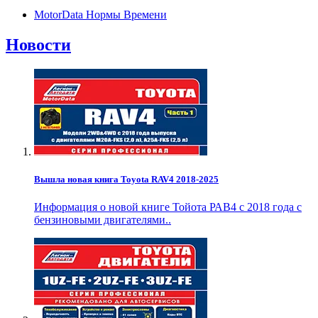
MotorData Нормы Времени
Новости
Вышла новая книга Toyota RAV4 2018-2025
Информация о новой книге Тойота РАВ4 с 2018 года с
бензиновыми двигателями..