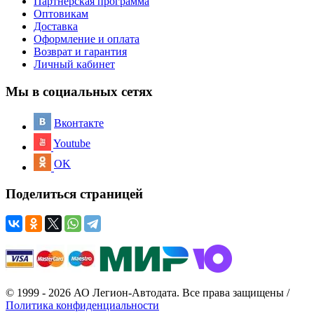
Партнерская программа
Оптовикам
Доставка
Оформление и оплата
Возврат и гарантия
Личный кабинет
Мы в социальных сетях
Вконтакте
Youtube
OK
Поделиться страницей
© 1999 - 2026 АО Легион-Автодата. Все права защищены /
Политика конфиденциальности