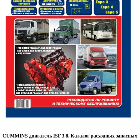
CUMMINS двигатель ISF 3.8. Каталог расходных запасных