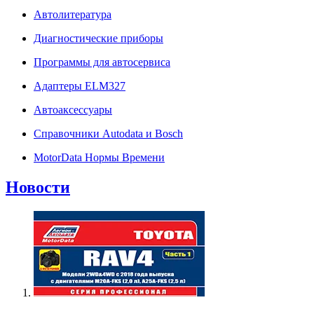
Автолитература
Диагностические приборы
Программы для автосервиса
Адаптеры ELM327
Автоаксессуары
Справочники Autodata и Bosch
MotorData Нормы Времени
Новости