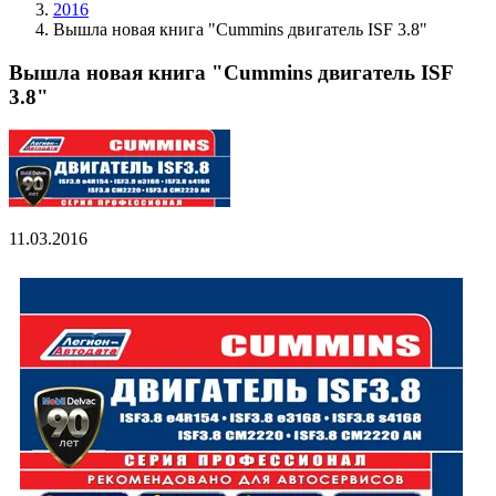
2016
Вышла новая книга "Cummins двигатель ISF 3.8"
Вышла новая книга "Cummins двигатель ISF
3.8"
11.03.2016