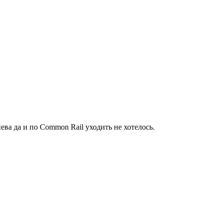
а да и по Common Rail уходить не хотелось.