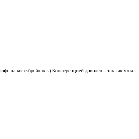
кофе на кофе-брейках :-) Конференцией доволен – так как узнал