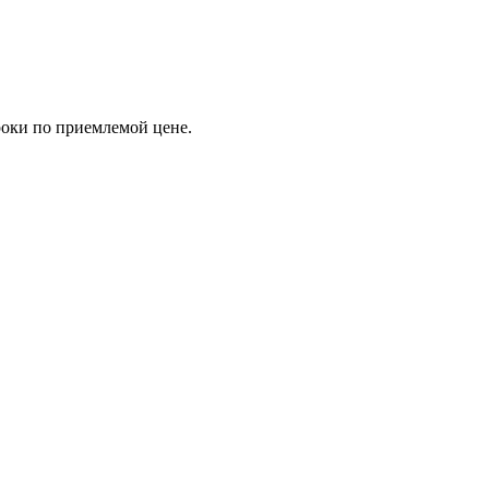
роки по приемлемой цене.