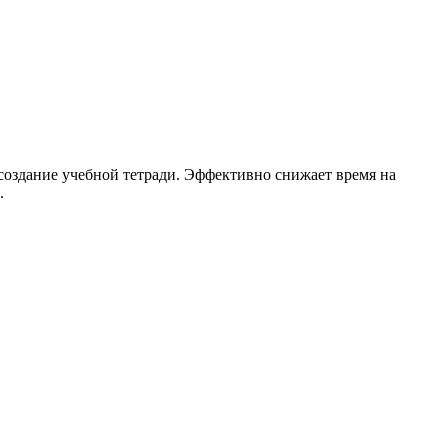
создание учебной тетради. Эффективно снижает время на
.