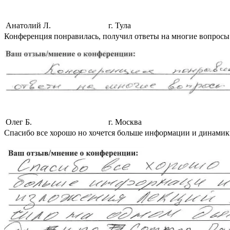
Анатолий Л.
г. Тула
Конференция понравилась, получил ответы на многие вопросы
Олег Б.
г. Москва
Спасибо все хорошо но хочется больше информации и динамики