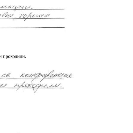
и проходили.