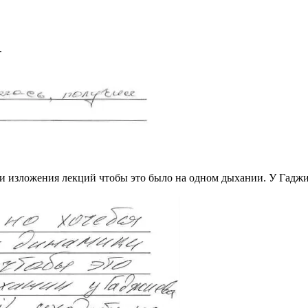
.
 изложения лекций чтобы это было на одном дыхании. У Гаджиев