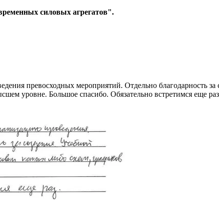
временных силовых агрегатов".
едения превосходных мероприятий. Отдельно благодарность за 
ысшем уровне. Большое спасибо. Обязательно встретимся еще раз