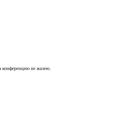
на конференцию не жалею.