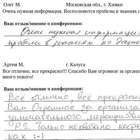
Олег М.
Московская обл., г. Химки
Очень нужная информация. Восполняются пробелы в знаниях п
Артем М.
г. Калуга
Все отлично, все прекрасно!!! Спасибо Вам огромное за органи
много нового!