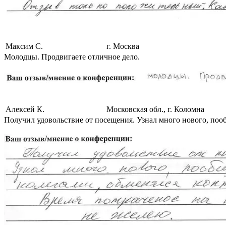
Максим С.
г. Москва
Молодцы. Продвигаете отличное дело.
Алексей К.
Московская обл., г. Коломна
Получил удовольствие от посещения. Узнал много нового, поо