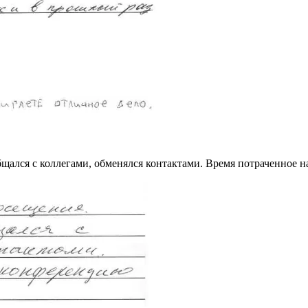
бщался с коллегами, обменялся контактами. Время потраченное 