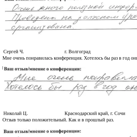
Сергей Ч.
г. Волгоград
Мне очень понравилась конференция. Хотелось бы раз в год он
Николай Ц.
Краснодарский край, г. Сочи
Отзыв только положительный. Как и в прошлый раз.