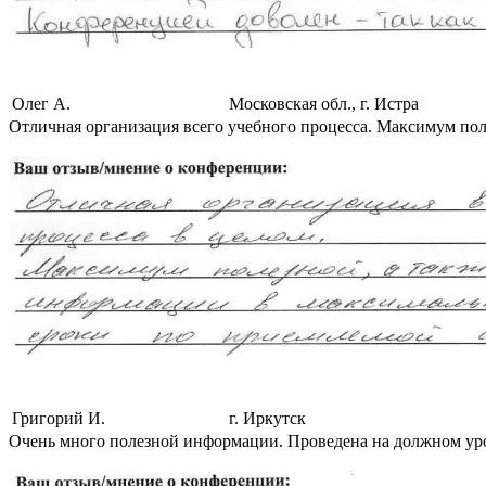
Олег А.
Московская обл., г. Истра
Отличная организация всего учебного процесса. Максимум по
Григорий И.
г. Иркутск
Очень много полезной информации. Проведена на должном уро