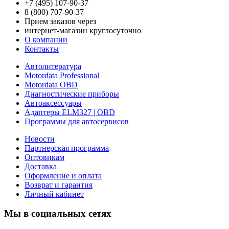
+7 (495) 107-90-37
8 (800) 707-90-37
Прием заказов через
интернет-магазин круглосуточно
О компании
Контакты
Автолитература
Motordata Professional
Motordata OBD
Диагностические приборы
Автоаксессуары
Адаптеры ELM327 | OBD
Программы для автосервисов
Новости
Партнерская программа
Оптовикам
Доставка
Оформление и оплата
Возврат и гарантия
Личный кабинет
Мы в социальных сетях