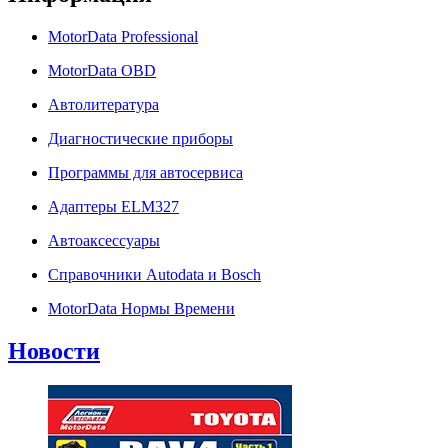
MotorData Professional
MotorData OBD
Автолитература
Диагностические приборы
Программы для автосервиса
Адаптеры ELM327
Автоаксессуары
Справочники Autodata и Bosch
MotorData Нормы Времени
Новости