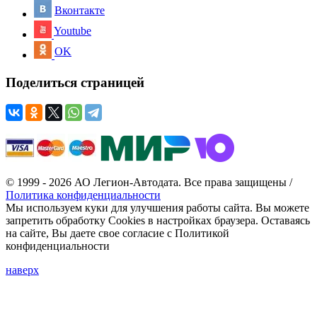
Вконтакте
Youtube
OK
Поделиться страницей
© 1999 - 2026 АО Легион-Автодата. Все права защищены /
Политика конфиденциальности
Мы используем куки для улучшения работы сайта. Вы можете
запретить обработку Cookies в настройках браузера. Оставаясь
на сайте, Вы даете свое согласие с Политикой
конфиденциальности
наверх