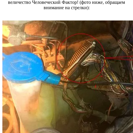
величество Человеческий Фактор! (фото ниже, обращаем
внимание на стрелки):