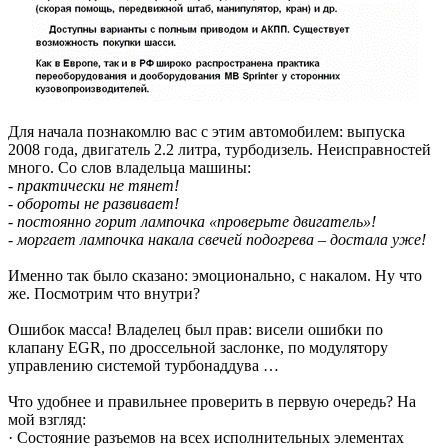
Для начала познакомлю вас с этим автомобилем: выпуска
2008 года, двигатель 2.2 литра, турбодизель. Неисправностей
много. Со слов владельца машины:
- практически не тянет!
- обороты не развивает!
- постоянно горит лампочка «проверьте двигатель»!
- моргает лампочка накала свечей подогрева – достала уже!
Именно так было сказано: эмоционально, с накалом. Ну что
же. Посмотрим что внутри?
Ошибок масса! Владелец был прав: висели ошибки по
клапану EGR, по дроссельной заслонке, по модулятору
управлению системой турбонаддува …
Что удобнее и правильнее проверить в первую очередь? На
мой взгляд:
· Состояние разъемов на всех исполнительных элементах