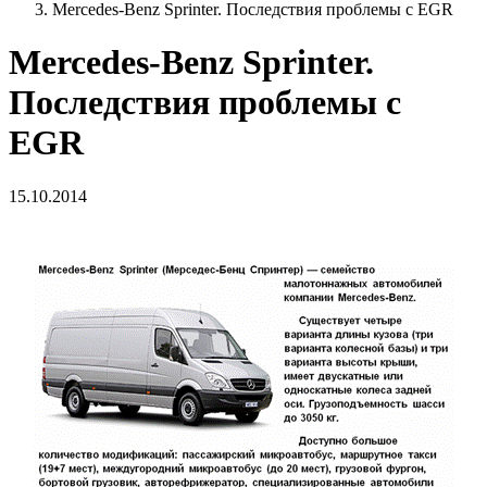
Mercedes-Benz Sprinter. Последствия проблемы с EGR
Mercedes-Benz Sprinter.
Последствия проблемы с
EGR
15.10.2014