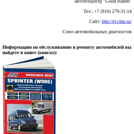
автотехцентр "Good Hands"
Тел.: +7 (916) 279-31-14
Сайт:
http://el-chip.ru/
Союз автомобильных диагностов
Информацию по обслуживанию и ремонту автомобилей вы
найдете в книге (книгах):