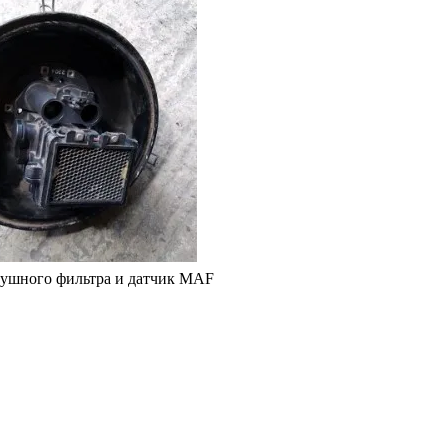
ушного фильтра и датчик MAF