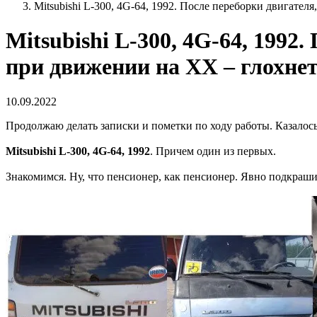
Mitsubishi L-300, 4G-64, 1992. После переборки двигател
Mitsubishi L-300, 4G-64, 1992
при движении на ХХ – глохне
10.09.2022
Продолжаю делать записки и пометки по ходу работы. Казалось,
Mitsubishi L-300, 4G-64, 1992
. Причем один из первых.
Знакомимся. Ну, что пенсионер, как пенсионер. Явно подкрашив