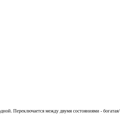
одной. Переключается между двумя состояниями - богатая/