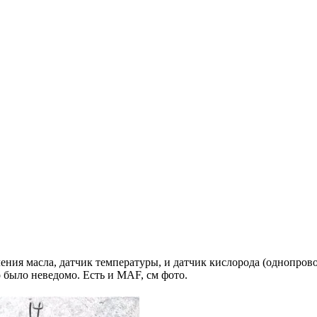
ения масла, датчик температуры, и датчик кислорода (однопров
о было неведомо. Есть и MAF, см фото.