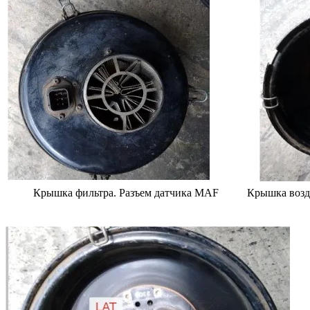
Крышка фильтра. Разъем датчика MAF
Крышка возд