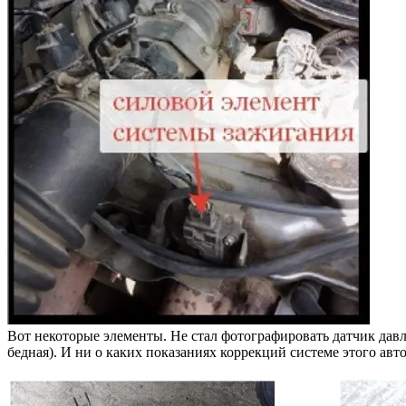
Вот некоторые элементы. Не стал фотографировать датчик давл
бедная). И ни о каких показаниях коррекций системе этого авт