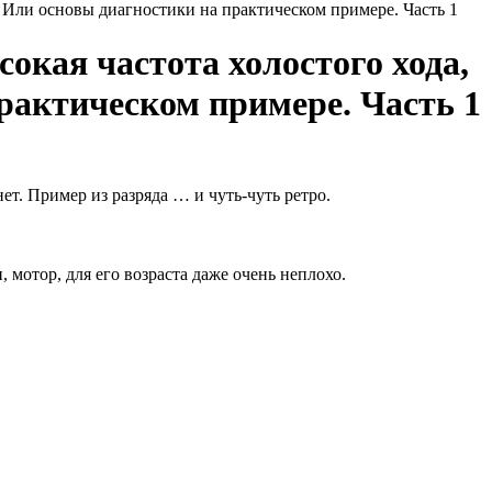
ет Или основы диагностики на практическом примере. Часть 1
сокая частота холостого хода,
рактическом примере. Часть 1
ет. Пример из разряда … и чуть-чуть ретро.
 мотор, для его возраста даже очень неплохо.