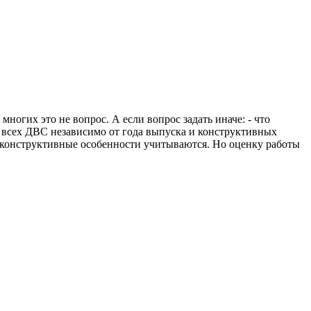
ногих это не вопрос. А если вопрос задать иначе: - что
о всех ДВС независимо от года выпуска и конструктивных
е, конструктивные особенности учитываются. Но оценку работы