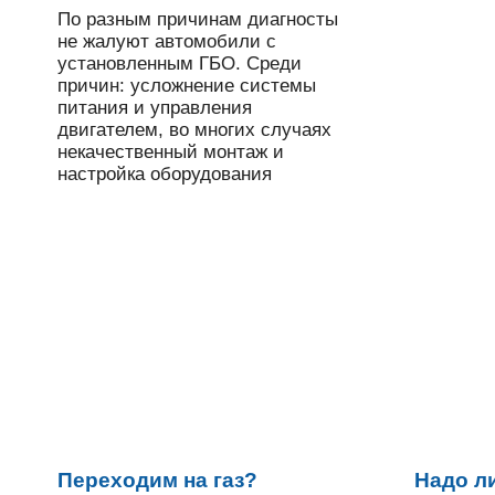
По разным причинам диагносты
не жалуют автомобили с
установленным ГБО. Среди
причин: усложнение системы
питания и управления
двигателем, во многих случаях
некачественный монтаж и
настройка оборудования
Переходим на газ?
Надо ли