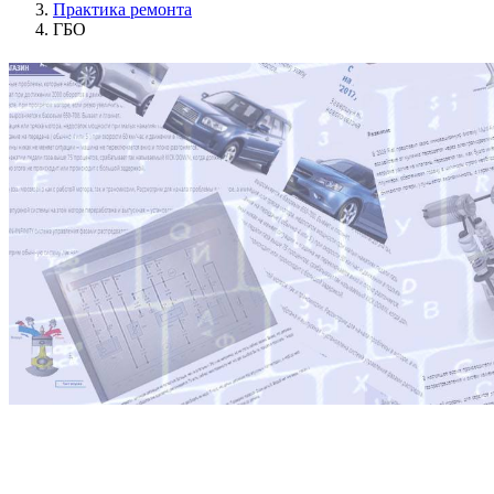
Практика ремонта
ГБО