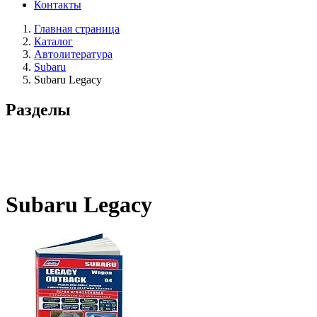
Контакты
Главная страница
Каталог
Автолитература
Subaru
Subaru Legacy
Разделы
Subaru Legacy