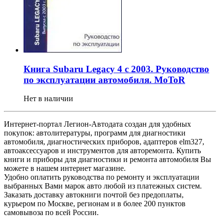
Книга Subaru Legacy 4 с 2003. Руководство
по эксплуатации автомобиля. MoToR
Нет в наличии
Интернет-портал Легион-Автодата создан для удобных
покупок: автолитературы, программ для диагностики
автомобиля, диагностических приборов, адаптеров elm327,
автоаксессуаров и инструментов для авторемонта. Купить
книги и приборы для диагностики и ремонта автомобиля Вы
можете в нашем интернет магазине.
Удобно оплатить руководства по ремонту и эксплуатации
выбранных Вами марок авто любой из платежных систем.
Заказать доставку автокниги почтой без предоплаты,
курьером по Москве, регионам и в более 200 пунктов
самовывоза по всей России.