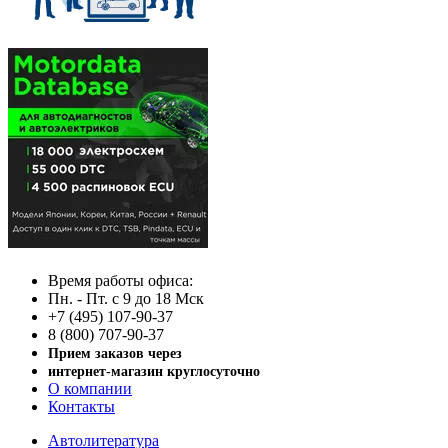
Время работы офиса:
Пн. - Пт. с 9 до 18 Мск
+7 (495) 107-90-37
8 (800) 707-90-37
Прием заказов через
интернет-магазин круглосуточно
О компании
Контакты
Автолитература