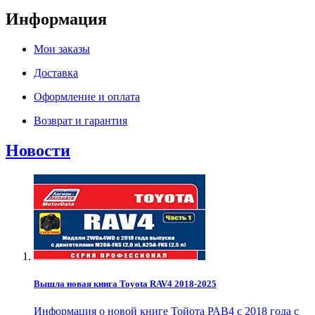
Информация
Мои заказы
Доставка
Оформление и оплата
Возврат и гарантия
Новости
Вышла новая книга Toyota RAV4 2018-2025
Информация о новой книге Тойота РАВ4 с 2018 года с