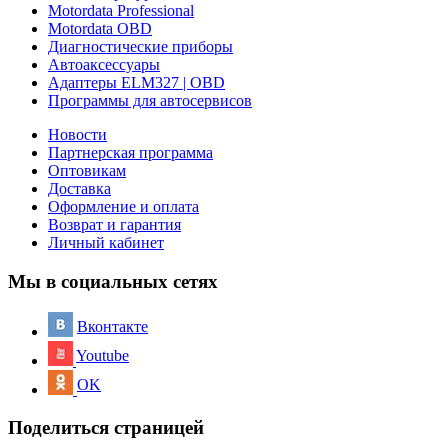
Motordata Professional
Motordata OBD
Диагностические приборы
Автоаксессуары
Адаптеры ELM327 | OBD
Программы для автосервисов
Новости
Партнерская программа
Оптовикам
Доставка
Оформление и оплата
Возврат и гарантия
Личный кабинет
Мы в социальных сетях
Вконтакте
Youtube
OK
Поделиться страницей