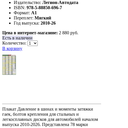
Издательство:
Легион-Aвтодата
ISBN:
978-5-88850-696-7
Формат:
А1
Переплет:
Мягкий
Год выпуска:
2010-26
Цена в интернет-магазине:
2 880 руб.
Есть в наличии
Количество:
В корзину
Плакат Давление в шинах и моменты затяжки
гаек, болтов крепления для стальных и
легкосплавных дисков для автомобилей началом
выпуска 2010-2026. Представлена 78 марки