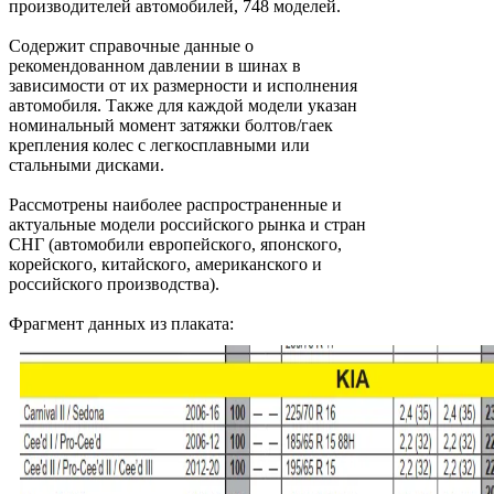
производителей автомобилей, 748 моделей.
Содержит справочные данные о
рекомендованном давлении в шинах в
зависимости от их размерности и исполнения
автомобиля. Также для каждой модели указан
номинальный момент затяжки болтов/гаек
крепления колес с легкосплавными или
стальными дисками.
Рассмотрены наиболее распространенные и
актуальные модели российского рынка и стран
СНГ (автомобили европейского, японского,
корейского, китайского, американского и
российского производства).
Фрагмент данных из плаката: