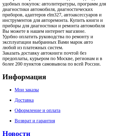
удобных покупок: автолитературы, программ для
диагностики автомобиля, диагностических
приборов, адаптеров elm327, автоаксессуаров и
инструментов для авторемонта. Купить книги и
приборы для диагностики и ремонта автомобиля
Вы можете в нашем интернет магазине.
Удобно оплатить руководства по ремонту и
эксплуатации выбранных Вами марок авто
любой из платежных систем.
Заказать доставку автокниги почтой без
предоплаты, курьером по Москве, регионам и в
более 200 пунктов самовывоза по всей России.
Информация
Мои заказы
Доставка
Оформление и оплата
Возврат и гарантия
Новости