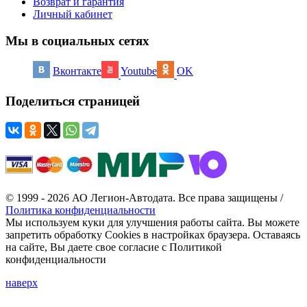
Возврат и гарантия
Личный кабинет
Мы в социальных сетях
Вконтакте
Youtube
OK
Поделиться страницей
© 1999 - 2026 АО Легион-Автодата. Все права защищены /
Политика конфиденциальности
Мы используем куки для улучшения работы сайта. Вы можете
запретить обработку Cookies в настройках браузера. Оставаясь
на сайте, Вы даете свое согласие с Политикой
конфиденциальности
наверх