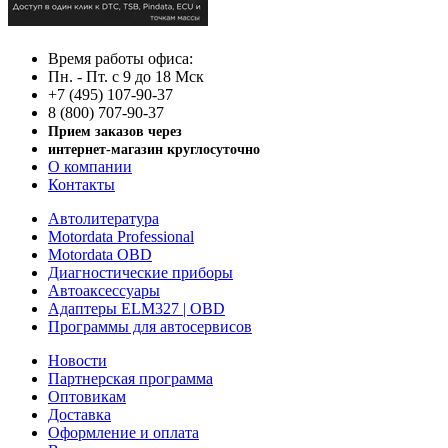
Время работы офиса:
Пн. - Пт. с 9 до 18 Мск
+7 (495) 107-90-37
8 (800) 707-90-37
Прием заказов через
интернет-магазин круглосуточно
О компании
Контакты
Автолитература
Motordata Professional
Motordata OBD
Диагностические приборы
Автоаксессуары
Адаптеры ELM327 | OBD
Программы для автосервисов
Новости
Партнерская программа
Оптовикам
Доставка
Оформление и оплата