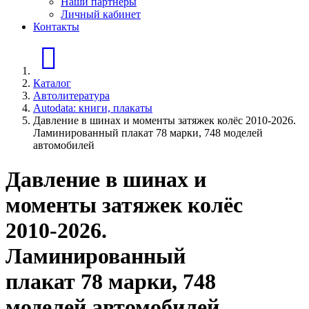
Наши партнеры
Личный кабинет
Контакты
Главная страница
Каталог
Автолитература
Autodata: книги, плакаты
Давление в шинах и моменты затяжек колёс 2010-2026.
Ламинированный плакат 78 марки, 748 моделей
автомобилей
Давление в шинах и
моменты затяжек колёс
2010-2026.
Ламинированный
плакат 78 марки, 748
моделей автомобилей