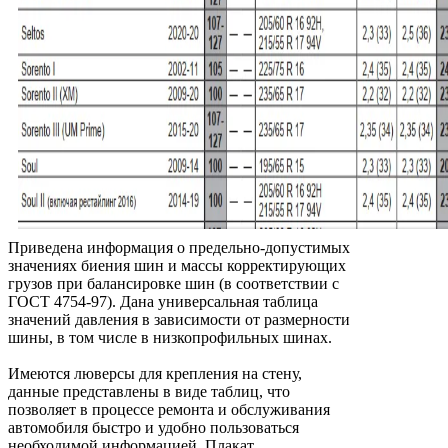
Приведена информация о предельно-допустимых
значениях биения шин и массы корректирующих
грузов при балансировке шин (в соответствии с
ГОСТ 4754-97). Дана универсальная таблица
значений давления в зависимости от размерности
шины, в том числе в низкопрофильных шинах.
Имеются люверсы для крепления на стену,
данные представлены в виде таблиц, что
позволяет в процессе ремонта и обслуживания
автомобиля быстро и удобно пользоваться
необходимой информацией. Плакат