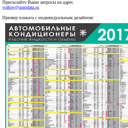
Присылайте Ваши запросы на адрес
volkov@autodata.ru
Пример плаката с индивидуальным дизайном: