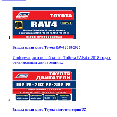
Вышла новая книга Toyota RAV4 2018-2025
Информация о новой книге Тойота РАВ4 с 2018 года с
бензиновыми двигателями..
Вышла новая книга Toyota двигатели серии UZ