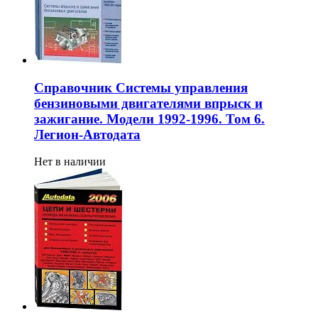
Справочник Системы управления
бензиновыми двигателями впрыск и
зажигание. Модели 1992-1996. Том 6.
Легион-Aвтодата
Нет в наличии