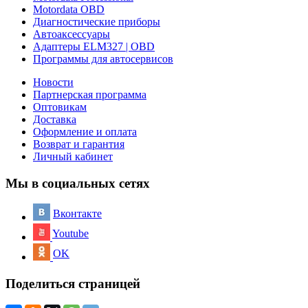
Motordata OBD
Диагностические приборы
Автоаксессуары
Адаптеры ELM327 | OBD
Программы для автосервисов
Новости
Партнерская программа
Оптовикам
Доставка
Оформление и оплата
Возврат и гарантия
Личный кабинет
Мы в социальных сетях
Вконтакте
Youtube
OK
Поделиться страницей