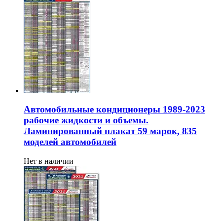
Автомобильные кондиционеры 1989-2023
рабочие жидкости и объемы.
Ламинированный плакат 59 марок, 835
моделей автомобилей
Нет в наличии