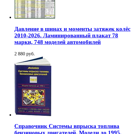
Давление в шинах и моменты затяжек колёс
2010-2026. Ламинированный плакат 78
марки, 748 моделей автомобилей
2 880 руб.
Справочник Системы впрыска топлива
бензиновых двигателей. Модели до 1995.