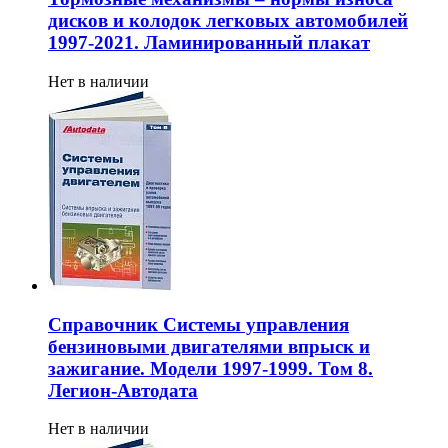
дисков и колодок легковых автомобилей
1997-2021. Ламинированный плакат
Нет в наличии
Справочник Системы управления
бензиновыми двигателями впрыск и
зажигание. Модели 1997-1999. Том 8.
Легион-Aвтодата
Нет в наличии