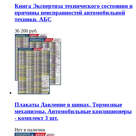
Книга Экспертиза технического состояния и
причины неисправностей автомобильной
техники. АБС
36 200 руб.
Плакаты Давление в шинах, Тормозные
механизмы, Автомобильные кондиционеры
- комплект 3 шт.
Нет в наличии