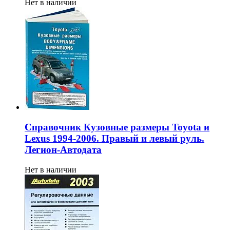
Нет в наличии
Справочник Кузовные размеры Toyota и
Lexus 1994-2006. Правый и левый руль.
Легион-Aвтодата
Нет в наличии