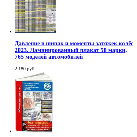
Давление в шинах и моменты затяжек колёс
2023. Ламинированный плакат 58 марки,
765 моделей автомобилей
2 180 руб.