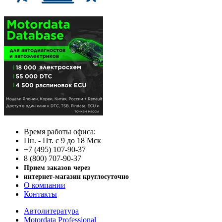
Время работы офиса:
Пн. - Пт. с 9 до 18 Мск
+7 (495) 107-90-37
8 (800) 707-90-37
Прием заказов через
интернет-магазин круглосуточно
О компании
Контакты
Автолитература
Motordata Professional