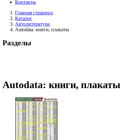
Контакты
Главная страница
Каталог
Автолитература
Autodata: книги, плакаты
Разделы
Autodata: книги, плакаты