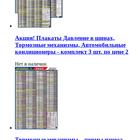
Акция! Плакаты Давление в шинах,
Тормозные механизмы, Автомобильные
кондиционеры - комплект 3 шт. по цене 2
Нет в наличии
Тормозные механизмы – нормы износа