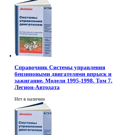
Справочник Системы управления
бензиновыми двигателями впрыск и
зажигание. Модели 1995-1998. Том 7.
Легион-Aвтодата
Нет в наличии