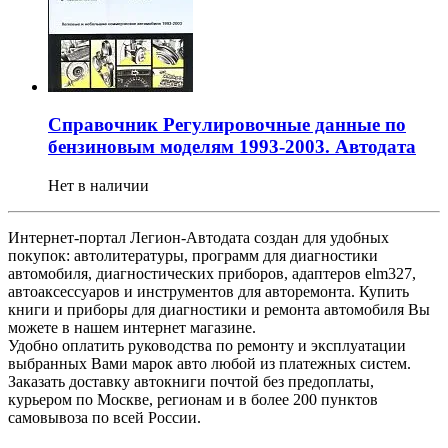
Справочник Регулировочные данные по
бензиновым моделям 1993-2003. Автодата
Нет в наличии
Интернет-портал Легион-Автодата создан для удобных
покупок: автолитературы, программ для диагностики
автомобиля, диагностических приборов, адаптеров elm327,
автоаксессуаров и инструментов для авторемонта. Купить
книги и приборы для диагностики и ремонта автомобиля Вы
можете в нашем интернет магазине.
Удобно оплатить руководства по ремонту и эксплуатации
выбранных Вами марок авто любой из платежных систем.
Заказать доставку автокниги почтой без предоплаты,
курьером по Москве, регионам и в более 200 пунктов
самовывоза по всей России.