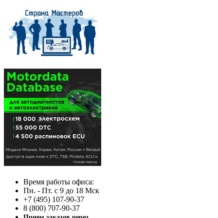
Время работы офиса:
Пн. - Пт. с 9 до 18 Мск
+7 (495) 107-90-37
8 (800) 707-90-37
Прием заказов через