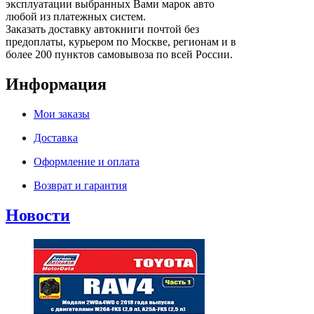
эксплуатации выбранных Вами марок авто
любой из платежных систем.
Заказать доставку автокниги почтой без
предоплаты, курьером по Москве, регионам и в
более 200 пунктов самовывоза по всей России.
Информация
Мои заказы
Доставка
Оформление и оплата
Возврат и гарантия
Новости