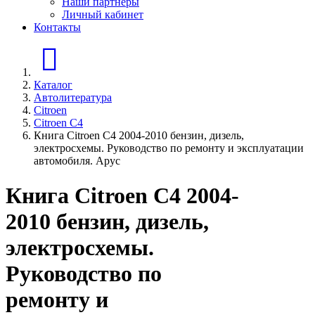
Наши партнеры
Личный кабинет
Контакты
Главная страница
Каталог
Автолитература
Citroen
Citroen C4
Книга Citroen C4 2004-2010 бензин, дизель,
электросхемы. Руководство по ремонту и эксплуатации
автомобиля. Арус
Книга Citroen C4 2004-
2010 бензин, дизель,
электросхемы.
Руководство по
ремонту и