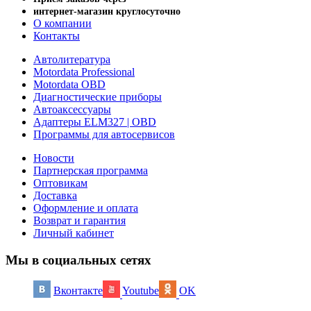
интернет-магазин круглосуточно
О компании
Контакты
Автолитература
Motordata Professional
Motordata OBD
Диагностические приборы
Автоаксессуары
Адаптеры ELM327 | OBD
Программы для автосервисов
Новости
Партнерская программа
Оптовикам
Доставка
Оформление и оплата
Возврат и гарантия
Личный кабинет
Мы в социальных сетях
Вконтакте
Youtube
OK