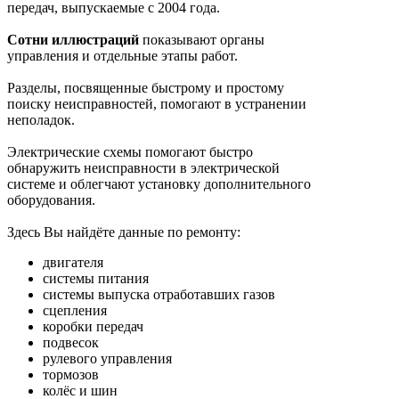
передач, выпускаемые с 2004 года.
Сотни иллюстраций
показывают органы
управления и отдельные этапы работ.
Разделы, посвященные быстрому и простому
поиску неисправностей, помогают в устранении
неполадок.
Электрические схемы помогают быстро
обнаружить неисправности в электрической
системе и облегчают установку дополнительного
оборудования.
Здесь Вы найдёте данные по ремонту:
двигателя
системы питания
системы выпуска отработавших газов
сцепления
коробки передач
подвесок
рулевого управления
тормозов
колёс и шин