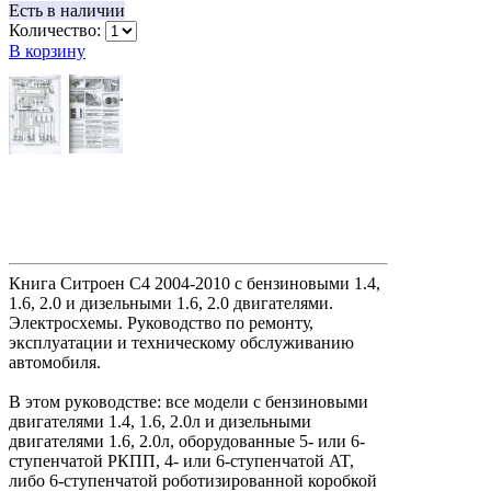
Есть в наличии
Количество:
В корзину
Книга Ситроен С4 2004-2010 с бензиновыми 1.4,
1.6, 2.0 и дизельными 1.6, 2.0 двигателями.
Электросхемы. Руководство по ремонту,
эксплуатации и техническому обслуживанию
автомобиля.
В этом руководстве: все модели с бензиновыми
двигателями 1.4, 1.6, 2.0л и дизельными
двигателями 1.6, 2.0л, оборудованные 5- или 6-
ступенчатой РКПП, 4- или 6-ступенчатой AT,
либо 6-ступенчатой роботизированной коробкой