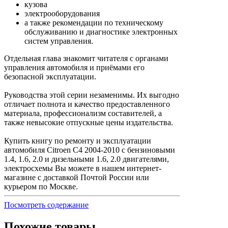
кузова
электрооборудования
а также рекомендации по техническому
обслуживанию и диагностике электронных
систем управления.
Отдельная глава знакомит читателя с органами
управления автомобиля и приёмами его
безопасной эксплуатации.
Руководства этой серии незаменимы. Их выгодно
отличает полнота и качество предоставленного
материала, профессионализм составителей, а
также невысокие отпускные цены издательства.
Купить книгу по ремонту и эксплуатации
автомобиля Citroen C4 2004-2010 с бензиновыми
1.4, 1.6, 2.0 и дизельными 1.6, 2.0 двигателями,
электросхемы Вы можете в нашем интернет-
магазине с доставкой Почтой России или
курьером по Москве.
Посмотреть содержание
Похожие товары