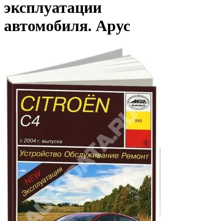
эксплуатации
автомобиля. Арус