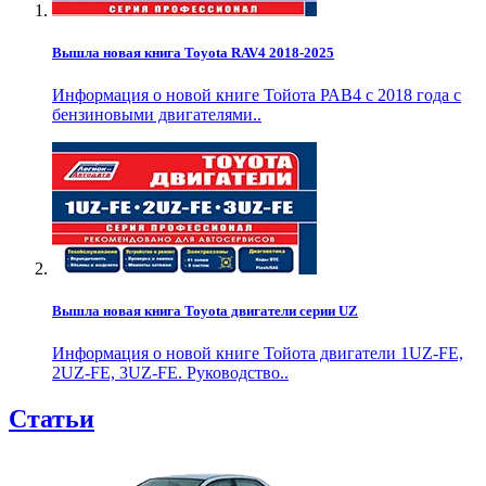
Вышла новая книга Toyota RAV4 2018-2025
Информация о новой книге Тойота РАВ4 с 2018 года с
бензиновыми двигателями..
Вышла новая книга Toyota двигатели серии UZ
Информация о новой книге Тойота двигатели 1UZ-FE,
2UZ-FE, 3UZ-FE. Руководство..
Статьи