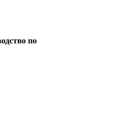
водство по