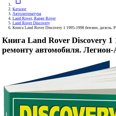
Каталог
Автолитература
Land Rover, Range Rover
Land Rover Discovery
Книга Land Rover Discovery 1 1995-1998 бензин, дизель.
Книга Land Rover Discovery 1 
ремонту автомобиля. Легион-