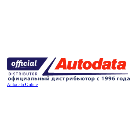
Autodata Online