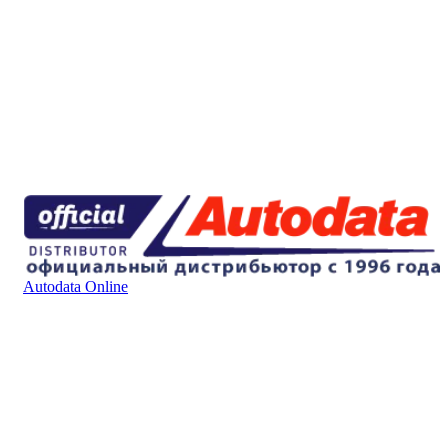
Autodata Online