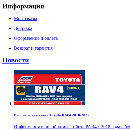
Информация
Мои заказы
Доставка
Оформление и оплата
Возврат и гарантия
Новости
Вышла новая книга Toyota RAV4 2018-2025
Информация о новой книге Тойота РАВ4 с 2018 года с б