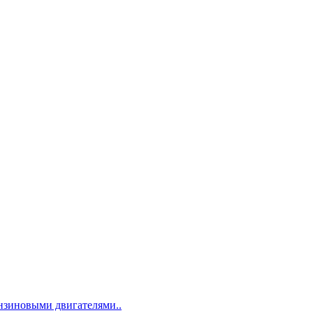
ензиновыми двигателями..