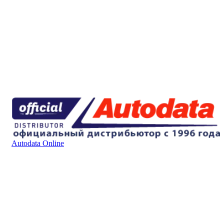
Autodata Online