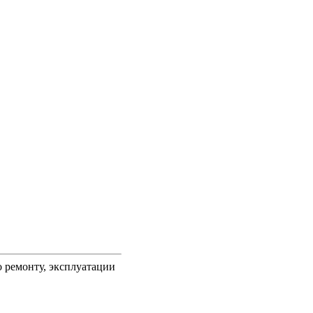
о ремонту, эксплуатации