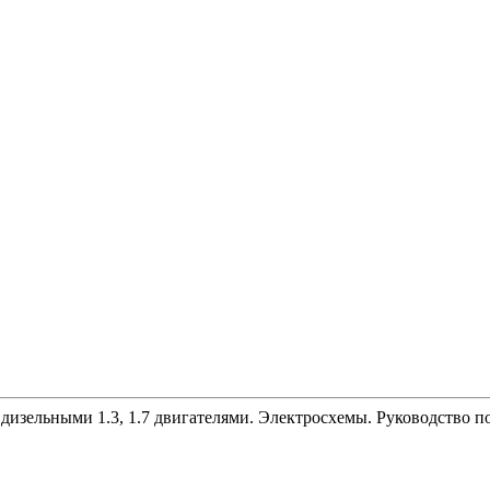
и дизельными 1.3, 1.7 двигателями. Электросхемы. Руководство п