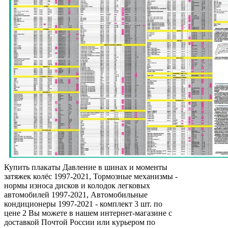
Купить плакаты Давление в шинах и моменты
затяжек колёс 1997-2021, Тормозные механизмы -
нормы износа дисков и колодок легковых
автомобилей 1997-2021, Автомобильные
кондиционеры 1997-2021 - комплект 3 шт. по
цене 2 Вы можете в нашем интернет-магазине с
доставкой Почтой России или курьером по