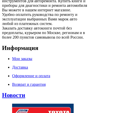
инструментов для авторемонта. Купить книги и
приборы для диагностики и ремонта автомобиля
Вы можете в нашем интернет магазине.
Удобно оплатить руководства по ремонту и
эксплуатации выбранных Вами марок авто
любой из платежных систем.
Заказать доставку автокниги почтой без
предоплаты, курьером по Москве, регионам и в
более 200 пунктов самовывоза по всей России.
Информация
Мои заказы
Доставка
Оформление и оплата
Возврат и гарантия
Новости