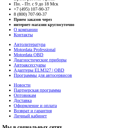
Пн. - Пт. с 9 до 18 Мск
+7 (495) 107-90-37
8 (800) 707-90-37
Прием заказов через
интернет-магазин круглосуточно
О компании
Контакты
Автолитература
Motordata Professional
Motordata OBD
Диагностические приборы
Автоаксессуары
Адаптеры ELM327 | OBD
Программы для автосервисов
Новости
Партнерская программа
Оптовикам
Доставка
Оформление и оплата
Возврат и гарантия
Личный кабинет
Мы в социальных сетях