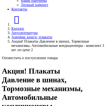
Наши партнеры
Личный кабинет
Контакты
Главная страница
Каталог
Автолитература
Autodata: книги, плакаты
Акция! Плакаты Давление в шинах, Тормозные
механизмы, Автомобильные кондиционеры - комплект 3
шт. по цене 2
Оповестить о поступлении товара
Акция! Плакаты
Давление в шинах,
Тормозные механизмы,
Автомобильные
кондиционеры -