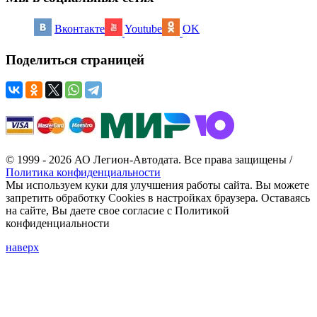
Вконтакте
Youtube
OK
Поделиться страницей
© 1999 - 2026 АО Легион-Автодата. Все права защищены /
Политика конфиденциальности
Мы используем куки для улучшения работы сайта. Вы можете
запретить обработку Cookies в настройках браузера. Оставаясь
на сайте, Вы даете свое согласие с Политикой
конфиденциальности
наверх