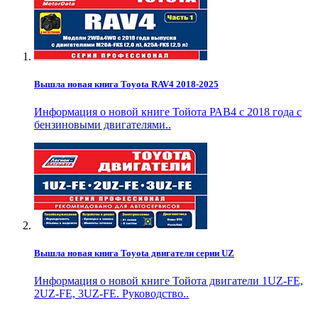
Вышла новая книга Toyota RAV4 2018-2025
Информация о новой книге Тойота РАВ4 с 2018 года с
бензиновыми двигателями..
Вышла новая книга Toyota двигатели серии UZ
Информация о новой книге Тойота двигатели 1UZ-FE,
2UZ-FE, 3UZ-FE. Руководство..