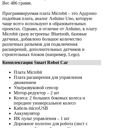
Вес 486 грамм.
Программируемая плата Microbit – это Ардуино
подобная плата, аналог Arduino Uno, которую
чаще всего используют в образовательных
проектах. Однако, в отличие от Arduino, в плату
Microbit сразу встроены: Bluetooth, базовые
датчики, добавлено большое количество
различных разъемов для подключения
расширений, дополнительных датчиков и
строительных блоков (например, Lego).
Комплектация Smart Robot Car
Плата Microbit
Плата расширения для управления
движением
Ультразвуковой сенсор
Мотор-редуктор – 2 шт
Колеса: 2 больших боковых колеса и
переднее универсальное колесо
Кабель microUSB
Аккумулятор
ИК пульт управления – 1 шт
Дорожное полотно для робота (лист с