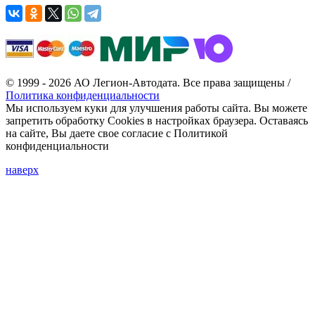
© 1999 - 2026 АО Легион-Автодата. Все права защищены /
Политика конфиденциальности
Мы используем куки для улучшения работы сайта. Вы можете
запретить обработку Cookies в настройках браузера. Оставаясь
на сайте, Вы даете свое согласие с Политикой
конфиденциальности
наверх