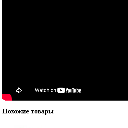
Похожие товары