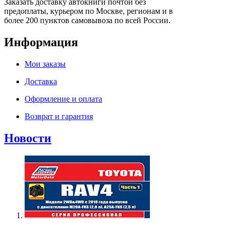
Заказать доставку автокниги почтой без
предоплаты, курьером по Москве, регионам и в
более 200 пунктов самовывоза по всей России.
Информация
Мои заказы
Доставка
Оформление и оплата
Возврат и гарантия
Новости