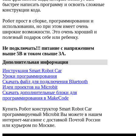
быстрее написать программу и освоить сложные
конструкции кода.
Робот прост в сборке, программировании и
использовании, но при этом имеет очень
широкие возможности. Это очень хороший и
полезный подарок себе или ребенку.
Не подключать!!! питание с напряжением
выше 5В и током свыше 3А.
Дополнительная информация
Инструкция Smart Robot Car
Уроки программирования
Скачать файл для подключения Bluetooth
Идеи проектов на Microbit
Скачать дополнительные блоки для
программирования в MakeCode
Купить Робот конструктор Smart Robot Car
программируемый Microbit Вы можете в нашем
интернет-магазине с доставкой Почтой России
или курьером по Москве.