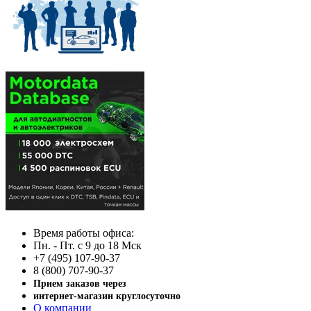
Время работы офиса:
Пн. - Пт. с 9 до 18 Мск
+7 (495) 107-90-37
8 (800) 707-90-37
Прием заказов через
интернет-магазин круглосуточно
О компании