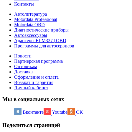
Контакты
Автолитература
Motordata Professional
Motordata OBD
Диагностические приборы
Автоаксессуары
Адаптеры ELM327 | OBD
Программы для автосервисов
Новости
Партнерская программа
Оптовикам
Доставка
Оформление и оплата
Возврат и гарантия
Личный кабинет
Мы в социальных сетях
Вконтакте
Youtube
OK
Поделиться страницей