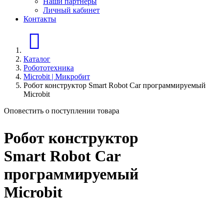
Наши партнеры
Личный кабинет
Контакты
Главная страница
Каталог
Робототехника
Microbit | Микробит
Робот конструктор Smart Robot Car программируемый
Microbit
Оповестить о поступлении товара
Робот конструктор
Smart Robot Car
программируемый
Microbit