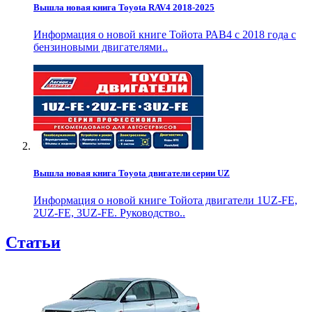
Вышла новая книга Toyota RAV4 2018-2025
Информация о новой книге Тойота РАВ4 с 2018 года с
бензиновыми двигателями..
Вышла новая книга Toyota двигатели серии UZ
Информация о новой книге Тойота двигатели 1UZ-FE,
2UZ-FE, 3UZ-FE. Руководство..
Статьи