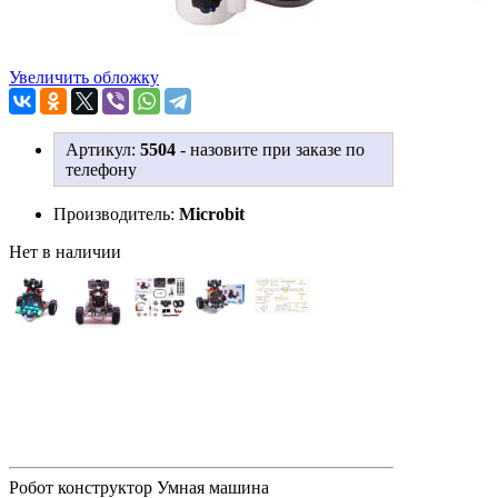
Увеличить обложку
Артикул:
5504
-
назовите при заказе по
телефону
Производитель:
Microbit
Нет в наличии
Робот конструктор Умная машина