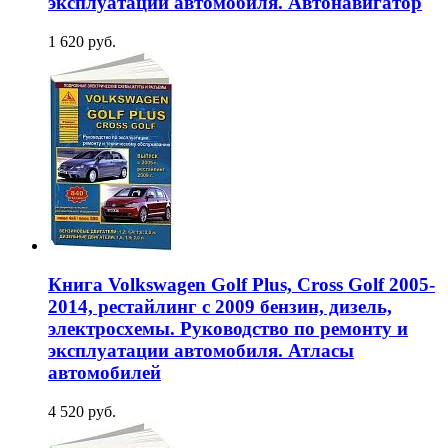
эксплуатации автомобиля. Автонавигатор
1 620 руб.
Книга Volkswagen Golf Plus, Cross Golf 2005-
2014, рестайлинг с 2009 бензин, дизель,
электросхемы. Руководство по ремонту и
эксплуатации автомобиля. Атласы
автомобилей
4 520 руб.