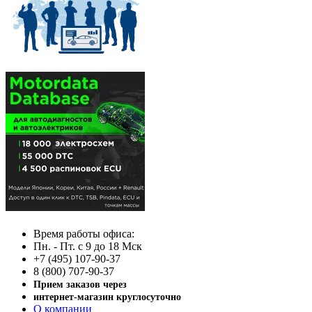
Время работы офиса:
Пн. - Пт. с 9 до 18 Мск
+7 (495) 107-90-37
8 (800) 707-90-37
Прием заказов через
интернет-магазин круглосуточно
О компании