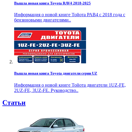
Вышла новая книга Toyota RAV4 2018-2025
Информация о новой книге Тойота РАВ4 с 2018 года с
бензиновыми двигателями..
Вышла новая книга Toyota двигатели серии UZ
Информация о новой книге Тойота двигатели 1UZ-FE,
2UZ-FE, 3UZ-FE. Руководство..
Статьи