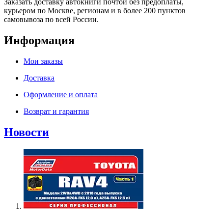
Заказать доставку автокниги почтой без предоплаты,
курьером по Москве, регионам и в более 200 пунктов
самовывоза по всей России.
Информация
Мои заказы
Доставка
Оформление и оплата
Возврат и гарантия
Новости