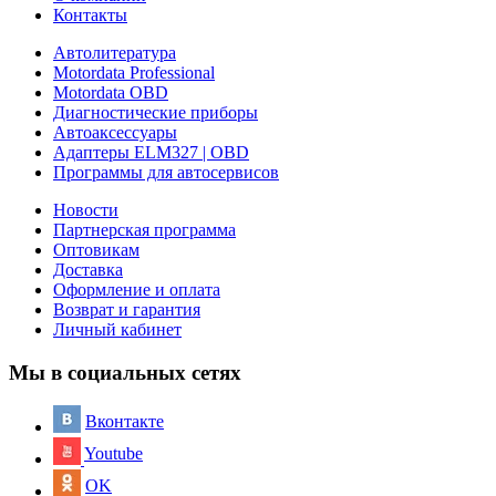
Контакты
Автолитература
Motordata Professional
Motordata OBD
Диагностические приборы
Автоаксессуары
Адаптеры ELM327 | OBD
Программы для автосервисов
Новости
Партнерская программа
Оптовикам
Доставка
Оформление и оплата
Возврат и гарантия
Личный кабинет
Мы в социальных сетях
Вконтакте
Youtube
OK