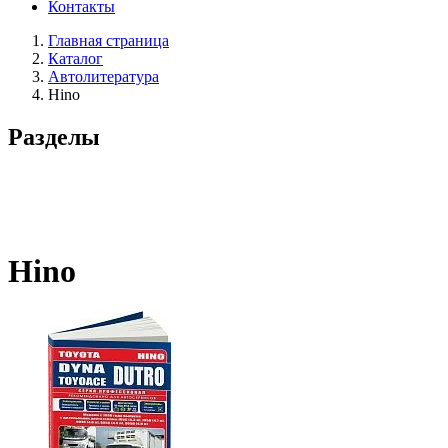
Контакты
Главная страница
Каталог
Автолитература
Hino
Разделы
Hino