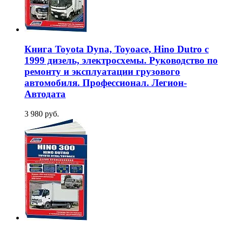
Книга Toyota Dyna, Toyoace, Hino Dutro с
1999 дизель, электросхемы. Руководство по
ремонту и эксплуатации грузового
автомобиля. Профессионал. Легион-
Aвтодата
3 980 руб.