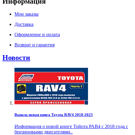
Информация
Мои заказы
Доставка
Оформление и оплата
Возврат и гарантия
Новости
Вышла новая книга Toyota RAV4 2018-2025
Информация о новой книге Тойота РАВ4 с 2018 года с
бензиновыми двигателями..