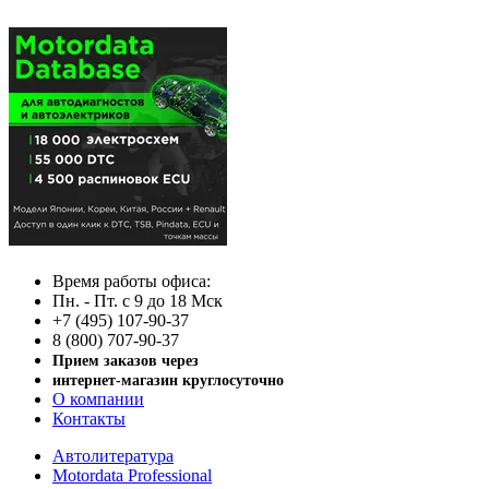
Время работы офиса:
Пн. - Пт. с 9 до 18 Мск
+7 (495) 107-90-37
8 (800) 707-90-37
Прием заказов через
интернет-магазин круглосуточно
О компании
Контакты
Автолитература
Motordata Professional