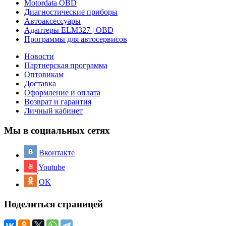
Motordata OBD
Диагностические приборы
Автоаксессуары
Адаптеры ELM327 | OBD
Программы для автосервисов
Новости
Партнерская программа
Оптовикам
Доставка
Оформление и оплата
Возврат и гарантия
Личный кабинет
Мы в социальных сетях
Вконтакте
Youtube
OK
Поделиться страницей