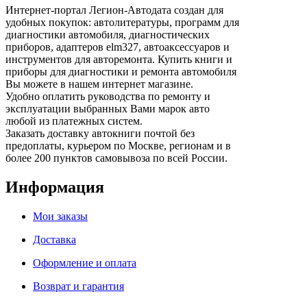
Интернет-портал Легион-Автодата создан для
удобных покупок: автолитературы, программ для
диагностики автомобиля, диагностических
приборов, адаптеров elm327, автоаксессуаров и
инструментов для авторемонта. Купить книги и
приборы для диагностики и ремонта автомобиля
Вы можете в нашем интернет магазине.
Удобно оплатить руководства по ремонту и
эксплуатации выбранных Вами марок авто
любой из платежных систем.
Заказать доставку автокниги почтой без
предоплаты, курьером по Москве, регионам и в
более 200 пунктов самовывоза по всей России.
Информация
Мои заказы
Доставка
Оформление и оплата
Возврат и гарантия