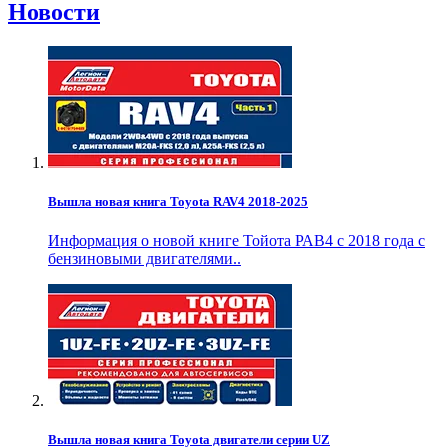
Новости
Вышла новая книга Toyota RAV4 2018-2025
Информация о новой книге Тойота РАВ4 с 2018 года с
бензиновыми двигателями..
Вышла новая книга Toyota двигатели серии UZ