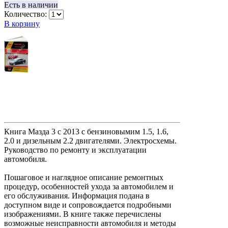
Есть в наличии
Количество:
В корзину
Книга Мазда 3 с 2013 с бензиновымим 1.5, 1.6,
2.0 и дизельным 2.2 двигателями. Электросхемы.
Руководство по ремонту и эксплуатации
автомобиля.
Пошаговое и наглядное описание ремонтных
процедур, особенностей ухода за автомобилем и
его обслуживания. Информация подана в
доступном виде и сопровождается подробными
изображениями. В книге также перечислены
возможные неисправности автомобиля и методы