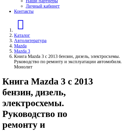
Наши партнеры
Личный кабинет
Контакты
Главная страница
Каталог
Автолитература
Mazda
Mazda 3
Книга Mazda 3 с 2013 бензин, дизель, электросхемы.
Руководство по ремонту и эксплуатации автомобиля.
Монолит
Книга Mazda 3 с 2013
бензин, дизель,
электросхемы.
Руководство по
ремонту и