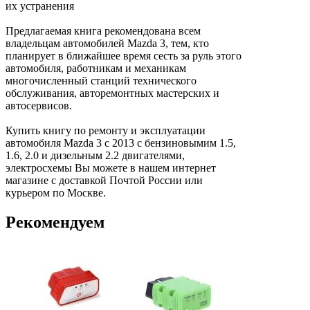
их устранения
Предлагаемая книга рекомендована всем
владельцам автомобилей Mazda 3, тем, кто
планирует в ближайшее время сесть за руль этого
автомобиля, работникам и механикам
многочисленный станций технического
обслуживания, авторемонтных мастерских и
автосервисов.
Купить книгу по ремонту и эксплуатации
автомобиля Mazda 3 с 2013 с бензиновымим 1.5,
1.6, 2.0 и дизельным 2.2 двигателями,
электросхемы Вы можете в нашем интернет
магазине с доставкой Почтой России или
курьером по Москве.
Рекомендуем