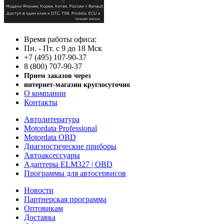
Время работы офиса:
Пн. - Пт. с 9 до 18 Мск
+7 (495) 107-90-37
8 (800) 707-90-37
Прием заказов через
интернет-магазин круглосуточно
О компании
Контакты
Автолитература
Motordata Professional
Motordata OBD
Диагностические приборы
Автоаксессуары
Адаптеры ELM327 | OBD
Программы для автосервисов
Новости
Партнерская программа
Оптовикам
Доставка