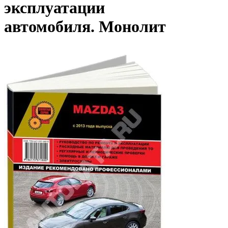
эксплуатации
автомобиля. Монолит