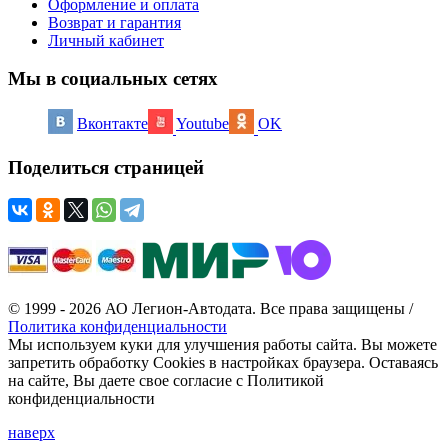
Оформление и оплата
Возврат и гарантия
Личный кабинет
Мы в социальных сетях
Вконтакте
Youtube
OK
Поделиться страницей
© 1999 - 2026 АО Легион-Автодата. Все права защищены /
Политика конфиденциальности
Мы используем куки для улучшения работы сайта. Вы можете
запретить обработку Cookies в настройках браузера. Оставаясь
на сайте, Вы даете свое согласие с Политикой
конфиденциальности
наверх