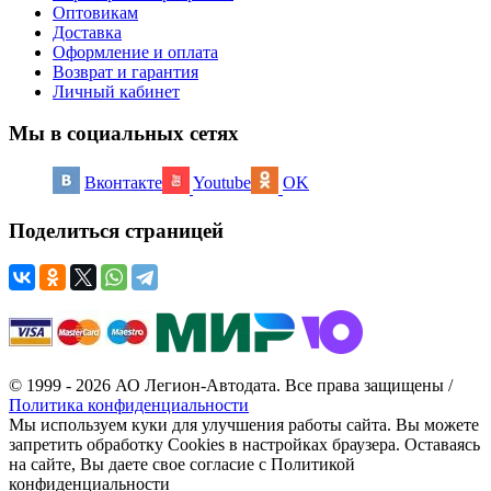
Оптовикам
Доставка
Оформление и оплата
Возврат и гарантия
Личный кабинет
Мы в социальных сетях
Вконтакте
Youtube
OK
Поделиться страницей
© 1999 - 2026 АО Легион-Автодата. Все права защищены /
Политика конфиденциальности
Мы используем куки для улучшения работы сайта. Вы можете
запретить обработку Cookies в настройках браузера. Оставаясь
на сайте, Вы даете свое согласие с Политикой
конфиденциальности