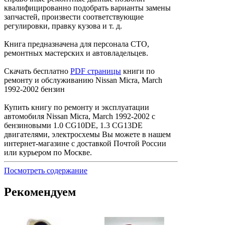
квалифицированно подобрать варианты замены
запчастей, произвести соответствующие
регулировки, правку кузова и т. д.
Книга предназначена для персонала СТО,
ремонтных мастерских и автовладельцев.
Скачать бесплатно
PDF страницы
книги по
ремонту и обслуживанию Nissan Micra, March
1992-2002 бензин
Купить книгу по ремонту и эксплуатации
автомобиля Nissan Micra, March 1992-2002 с
бензиновыми 1.0 CG10DE, 1.3 CG13DE
двигателями, электросхемы Вы можете в нашем
интернет-магазине с доставкой Почтой России
или курьером по Москве.
Посмотреть содержание
Рекомендуем