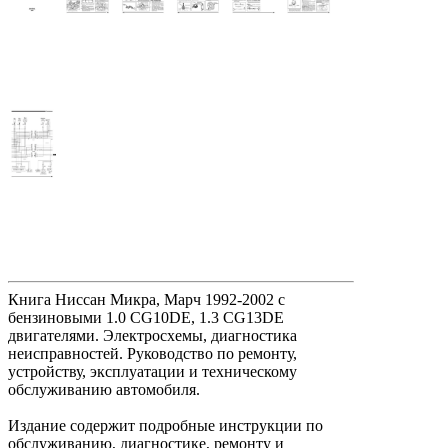
Книга Ниссан Микра, Марч 1992-2002 с
бензиновыми 1.0 CG10DE, 1.3 CG13DE
двигателями. Электросхемы, диагностика
неисправностей. Руководство по ремонту,
устройству, эксплуатации и техническому
обслуживанию автомобиля.
Издание содержит подробные инструкции по
обслуживанию, диагностике, ремонту и