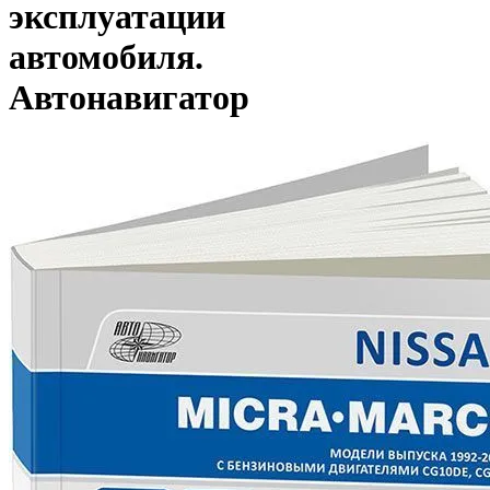
эксплуатации
автомобиля.
Автонавигатор