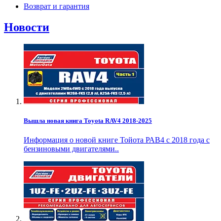
Возврат и гарантия
Новости
Вышла новая книга Toyota RAV4 2018-2025
Информация о новой книге Тойота РАВ4 с 2018 года с
бензиновыми двигателями..