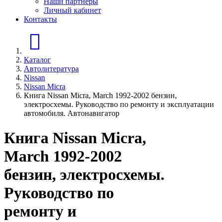
Наши партнеры
Личный кабинет
Контакты
Главная страница
Каталог
Автолитература
Nissan
Nissan Micra
Книга Nissan Micra, March 1992-2002 бензин,
электросхемы. Руководство по ремонту и эксплуатации
автомобиля. Автонавигатор
Книга Nissan Micra,
March 1992-2002
бензин, электросхемы.
Руководство по
ремонту и