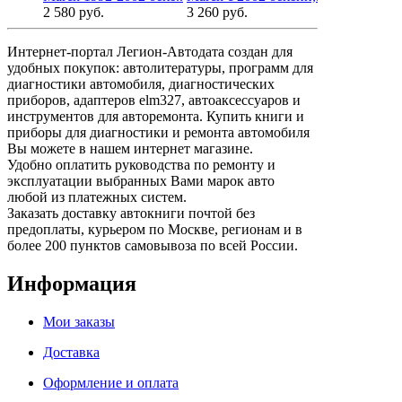
2 580 руб.
3 260 руб.
Интернет-портал Легион-Автодата создан для
удобных покупок: автолитературы, программ для
диагностики автомобиля, диагностических
приборов, адаптеров elm327, автоаксессуаров и
инструментов для авторемонта. Купить книги и
приборы для диагностики и ремонта автомобиля
Вы можете в нашем интернет магазине.
Удобно оплатить руководства по ремонту и
эксплуатации выбранных Вами марок авто
любой из платежных систем.
Заказать доставку автокниги почтой без
предоплаты, курьером по Москве, регионам и в
более 200 пунктов самовывоза по всей России.
Информация
Мои заказы
Доставка
Оформление и оплата