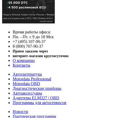
Время работы офиса:
Пн. - Пт. с 9 до 18 Мск
+7 (495) 107-90-37
8 (800) 707-90-37
Прием заказов через
интернет-магазин круглосуточно
О компании
Контакты
Автолитература
Motordata Professional
Motordata OBD
Диагностические приборы
Автоаксессуары
Адаптеры ELM327 | OBD
Программы для автосервисов
Новости
Партнерская программа