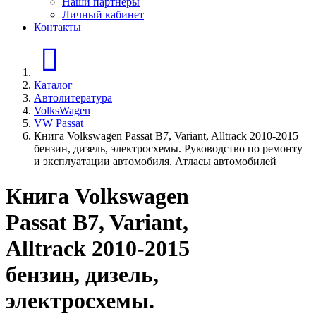
Наши партнеры
Личный кабинет
Контакты
Главная страница
Каталог
Автолитература
VolksWagen
VW Passat
Книга Volkswagen Passat B7, Variant, Alltrack 2010-2015
бензин, дизель, электросхемы. Руководство по ремонту
и эксплуатации автомобиля. Атласы автомобилей
Книга Volkswagen
Passat B7, Variant,
Alltrack 2010-2015
бензин, дизель,
электросхемы.