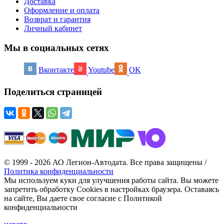
Доставка
Оформление и оплата
Возврат и гарантия
Личный кабинет
Мы в социальных сетях
Вконтакте
Youtube
OK
Поделиться страницей
© 1999 - 2026 АО Легион-Автодата. Все права защищены /
Политика конфиденциальности
Мы используем куки для улучшения работы сайта. Вы можете
запретить обработку Cookies в настройках браузера. Оставаясь
на сайте, Вы даете свое согласие с Политикой
конфиденциальности