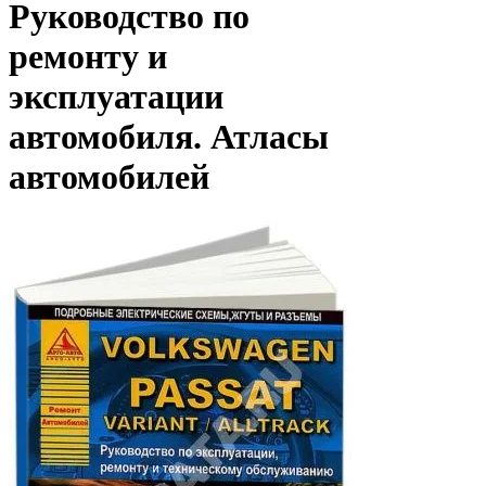
Руководство по
ремонту и
эксплуатации
автомобиля. Атласы
автомобилей