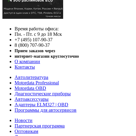
Время работы офиса:
Пн. - Пт. с 9 до 18 Мск
+7 (495) 107-90-37
8 (800) 707-90-37
Прием заказов через
интернет-магазин круглосуточно
О компании
Контакты
Автолитература
Motordata Professional
Motordata OBD
Диагностические приборы
Автоаксессуары
Адаптеры ELM327 | OBD
Программы для автосервисов
Новости
Партнерская программа
Оптовикам