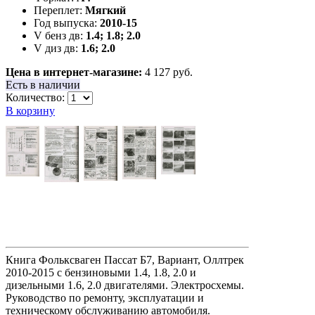
Переплет:
Мягкий
Год выпуска:
2010-15
V бенз дв:
1.4; 1.8; 2.0
V диз дв:
1.6; 2.0
Цена в интернет-магазине:
4 127 руб.
Есть в наличии
Количество:
В корзину
Книга Фольксваген Пассат Б7, Вариант, Оллтрек
2010-2015 с бензиновыми 1.4, 1.8, 2.0 и
дизельными 1.6, 2.0 двигателями. Электросхемы.
Руководство по ремонту, эксплуатации и
техническому обслуживанию автомобиля.