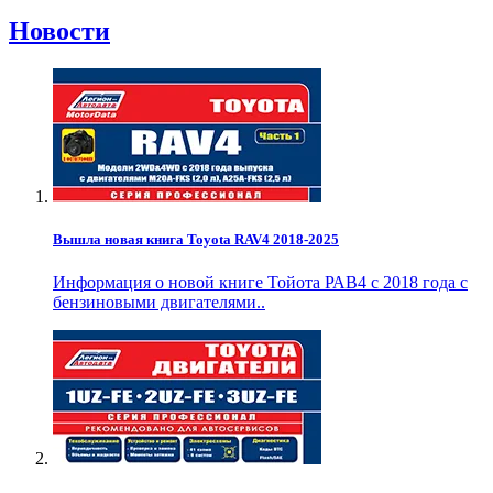
Новости
Вышла новая книга Toyota RAV4 2018-2025
Информация о новой книге Тойота РАВ4 с 2018 года с
бензиновыми двигателями..