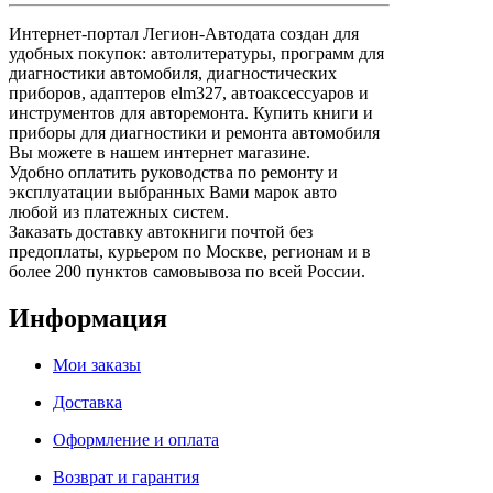
Интернет-портал Легион-Автодата создан для
удобных покупок: автолитературы, программ для
диагностики автомобиля, диагностических
приборов, адаптеров elm327, автоаксессуаров и
инструментов для авторемонта. Купить книги и
приборы для диагностики и ремонта автомобиля
Вы можете в нашем интернет магазине.
Удобно оплатить руководства по ремонту и
эксплуатации выбранных Вами марок авто
любой из платежных систем.
Заказать доставку автокниги почтой без
предоплаты, курьером по Москве, регионам и в
более 200 пунктов самовывоза по всей России.
Информация
Мои заказы
Доставка
Оформление и оплата
Возврат и гарантия