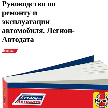
Руководство по
ремонту и
эксплуатации
автомобиля. Легион-
Автодата
Новинка