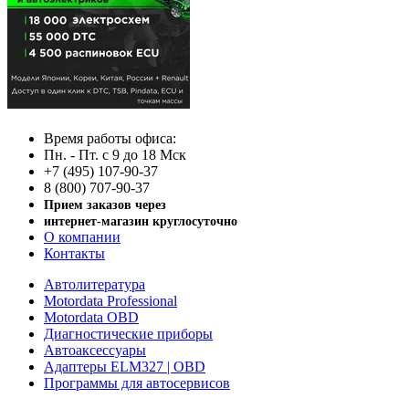
Время работы офиса:
Пн. - Пт. с 9 до 18 Мск
+7 (495) 107-90-37
8 (800) 707-90-37
Прием заказов через
интернет-магазин круглосуточно
О компании
Контакты
Автолитература
Motordata Professional
Motordata OBD
Диагностические приборы
Автоаксессуары
Адаптеры ELM327 | OBD
Программы для автосервисов