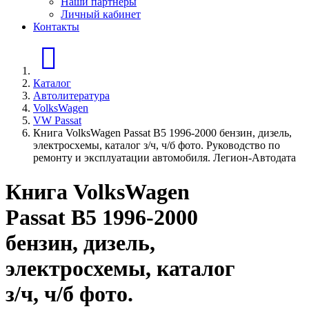
Наши партнеры
Личный кабинет
Контакты
Главная страница
Каталог
Автолитература
VolksWagen
VW Passat
Книга VolksWagen Passat В5 1996-2000 бензин, дизель,
электросхемы, каталог з/ч, ч/б фото. Руководство по
ремонту и эксплуатации автомобиля. Легион-Автодата
Книга VolksWagen
Passat В5 1996-2000
бензин, дизель,
электросхемы, каталог
з/ч, ч/б фото.