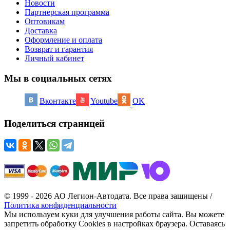
Новости
Партнерская программа
Оптовикам
Доставка
Оформление и оплата
Возврат и гарантия
Личный кабинет
Мы в социальных сетях
Вконтакте
Youtube
OK
Поделиться страницей
© 1999 - 2026 АО Легион-Автодата. Все права защищены /
Политика конфиденциальности
Мы используем куки для улучшения работы сайта. Вы можете
запретить обработку Cookies в настройках браузера. Оставаясь