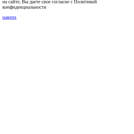
на сайте, Вы даете свое согласие с Политикой
конфиденциальности
наверх