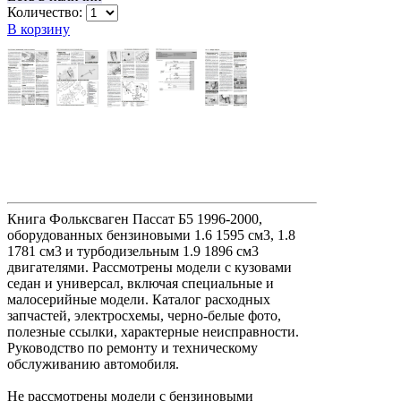
Количество:
В корзину
Книга Фольксваген Пассат Б5 1996-2000,
оборудованных бензиновыми 1.6 1595 см3, 1.8
1781 см3 и турбодизельным 1.9 1896 см3
двигателями. Рассмотрены модели с кузовами
седан и универсал, включая специальные и
малосерийные модели. Каталог расходных
запчастей, электросхемы, черно-белые фото,
полезные ссылки, характерные неисправности.
Руководство по ремонту и техническому
обслуживанию автомобиля.
Не рассмотрены модели с бензиновыми