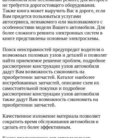
не требуется дорогостоящего оборудования.
Также книга может выручить Вас в дороге, если
Вам придется пользоваться услугами
автосервиса, незнакомого или малознакомого с
особенностями модели Вашего автомобиля. Для
более сложного ремонта электронных систем в
книге представлены основные электросхемы.
Поиск неисправностей предупредит водителя о
возможных поломках узлов и деталей и позволят
найти приемлемое решение проблем, подробное
рассмотрение конструкции узлов автомобиля
дадут Вам возможность сэкономить на
приобретении запчастей. Каталог наиболее
востребованных запчастей, описание схем их
самостоятельной покупки и подробное
рассмотрение конструкции узлов автомобиля
также дадут Вам возможность сэкономить на
приобретении запчастей.
Качественное изложение материала позволяет
сократить время обслуживания автомобиля и
сделать его более эффективным.