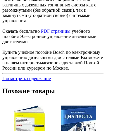
различных дизельных топливных систем как с
разомкнутыми (без обратной связи), так и
замкнутыми (с обратной связью) системами
управления.
Скачать бесплатно
PDF страницы
учебного
пособия Электронное управление дизельными
двигателями
Купить учебное пособие Bosch по электронному
управлению дизельными двигателями Вы можете
в нашем интернет-магазине с доставкой Почтой
России или курьером по Москве.
Посмотреть содержание
Похожие товары