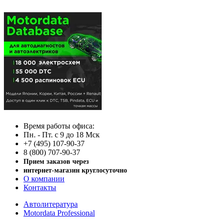
Время работы офиса:
Пн. - Пт. с 9 до 18 Мск
+7 (495) 107-90-37
8 (800) 707-90-37
Прием заказов через
интернет-магазин круглосуточно
О компании
Контакты
Автолитература
Motordata Professional