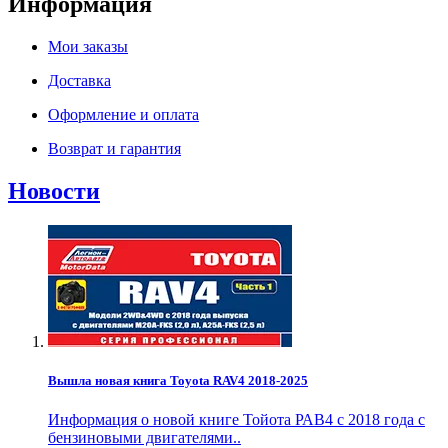
Информация
Мои заказы
Доставка
Оформление и оплата
Возврат и гарантия
Новости
Вышла новая книга Toyota RAV4 2018-2025
Информация о новой книге Тойота РАВ4 с 2018 года с
бензиновыми двигателями..