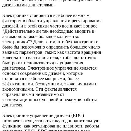
дизельными двигателями.
Электроника становится все более важным
фактором в области управления и регулирования
дизелей, и в этой связи часто возникает вопрос:
"Действительно ли так необходимо вводить в
автомобиль такое большое количество
электроники"? Дело в том, что без электроники
было бы невозможно определить большое число
важных параметров, таких как частота вращения
коленчатого вала двигателя, чтобы достаточно
быстро их использовать для управления
двигателем. Электронное управление является
основой современных дизелей, которые
становятся все более мощными, более
эффективными, бесшумными, экологичными и
экономичными. Эти факты являются
справедливыми независимо от
эксплуатационных условий и режимов работы
двигателя.
Электронное управление дизелей (EDC)
позволяет осуществлять такую дополнительную
функцию, как регулирование плавности работы