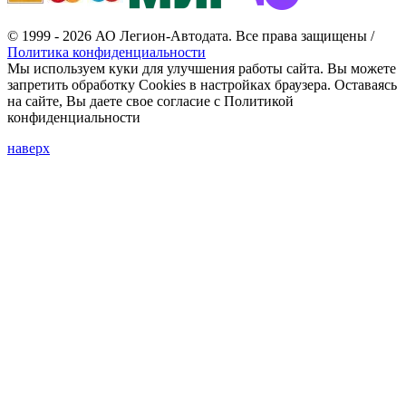
© 1999 - 2026 АО Легион-Автодата. Все права защищены /
Политика конфиденциальности
Мы используем куки для улучшения работы сайта. Вы можете
запретить обработку Cookies в настройках браузера. Оставаясь
на сайте, Вы даете свое согласие с Политикой
конфиденциальности
наверх