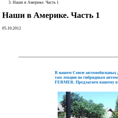
Наши в Америке. Часть 1
Наши в Америке. Часть 1
05.10.2012
В нашем Союзе автомобильных д
там лекции по гибридным автом
FERMER. Предлагаем вашему вни