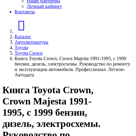
Наши партнеры
Личный кабинет
Контакты
Главная страница
Каталог
Автолитература
Toyota
Toyota Crown
Книга Toyota Crown, Crown Majesta 1991-1995, с 1999
бензин, дизель, электросхемы. Руководство по ремонту
и эксплуатации автомобиля. Профессионал. Легион-
Aвтодата
Книга Toyota Crown,
Crown Majesta 1991-
1995, с 1999 бензин,
дизель, электросхемы.
Руководство по