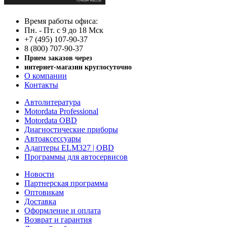
Время работы офиса:
Пн. - Пт. с 9 до 18 Мск
+7 (495) 107-90-37
8 (800) 707-90-37
Прием заказов через
интернет-магазин круглосуточно
О компании
Контакты
Автолитература
Motordata Professional
Motordata OBD
Диагностические приборы
Автоаксессуары
Адаптеры ELM327 | OBD
Программы для автосервисов
Новости
Партнерская программа
Оптовикам
Доставка
Оформление и оплата
Возврат и гарантия