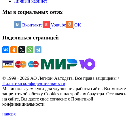
Личный кабинет
Мы в социальных сетях
Вконтакте
Youtube
OK
Поделиться страницей
© 1999 - 2026 АО Легион-Автодата. Все права защищены /
Политика конфиденциальности
Мы используем куки для улучшения работы сайта. Вы можете
запретить обработку Cookies в настройках браузера. Оставаясь
на сайте, Вы даете свое согласие с Политикой
конфиденциальности
наверх