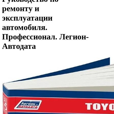
ремонту и
эксплуатации
автомобиля.
Профессионал. Легион-
Aвтодата