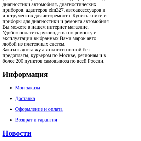
диагностики автомобиля, диагностических
приборов, адаптеров elm327, автоаксессуаров и
инструментов для авторемонта. Купить книги и
приборы для диагностики и ремонта автомобиля
Вы можете в нашем интернет магазине.
Удобно оплатить руководства по ремонту и
эксплуатации выбранных Вами марок авто
любой из платежных систем.
Заказать доставку автокниги почтой без
предоплаты, курьером по Москве, регионам и в
более 200 пунктов самовывоза по всей России.
Информация
Мои заказы
Доставка
Оформление и оплата
Возврат и гарантия
Новости