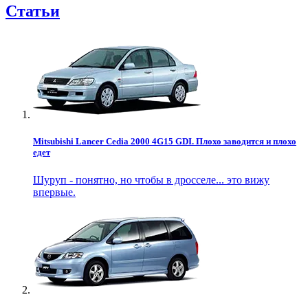
Статьи
Mitsubishi Lancer Cedia 2000 4G15 GDI. Плохо заводится и плохо
едет
Шуруп - понятно, но чтобы в дросселе... это вижу
впервые.