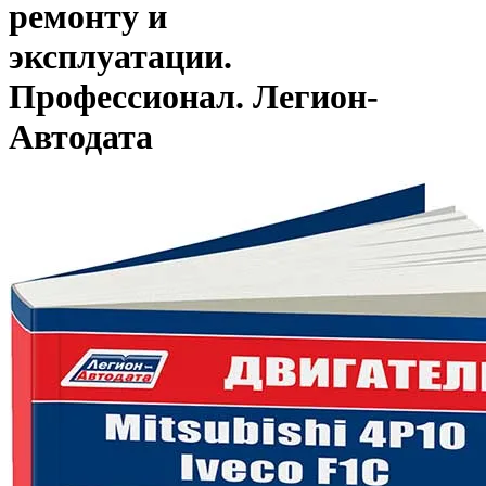
ремонту и
эксплуатации.
Профессионал. Легион-
Aвтодата