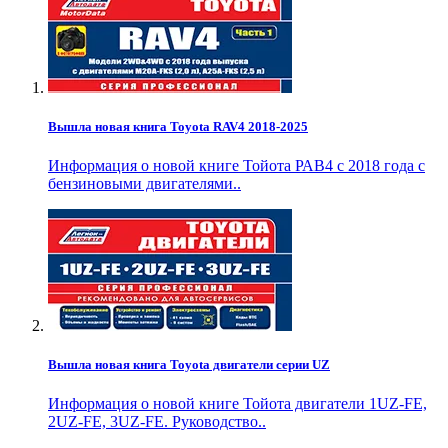
Вышла новая книга Toyota RAV4 2018-2025
Информация о новой книге Тойота РАВ4 с 2018 года с
бензиновыми двигателями..
Вышла новая книга Toyota двигатели серии UZ
Информация о новой книге Тойота двигатели 1UZ-FE,
2UZ-FE, 3UZ-FE. Руководство..