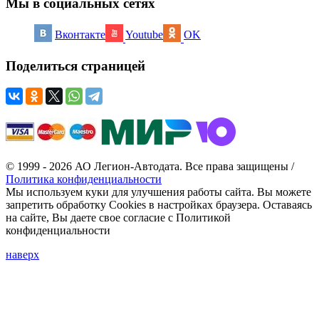
Мы в социальных сетях
Вконтакте
Youtube
OK
Поделиться страницей
© 1999 - 2026 АО Легион-Автодата. Все права защищены /
Политика конфиденциальности
Мы используем куки для улучшения работы сайта. Вы можете
запретить обработку Cookies в настройках браузера. Оставаясь
на сайте, Вы даете свое согласие с Политикой
конфиденциальности
наверх