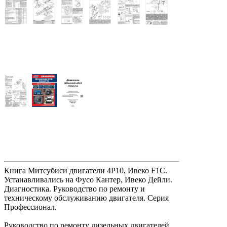
Книга Митсубиси двигатели 4P10, Ивеко F1C.
Устанавливались на Фусо Кантер, Ивеко Дейли.
Диагностика. Руководство по ремонту и
техническому обслуживанию двигателя. Серия
Профессионал.
Руководство по ремонту дизельных двигателей