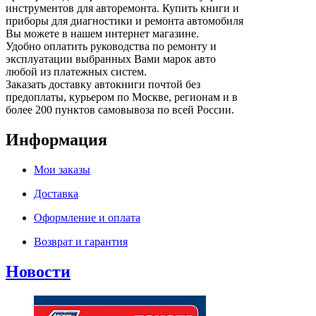
инструментов для авторемонта. Купить книги и
приборы для диагностики и ремонта автомобиля
Вы можете в нашем интернет магазине.
Удобно оплатить руководства по ремонту и
эксплуатации выбранных Вами марок авто
любой из платежных систем.
Заказать доставку автокниги почтой без
предоплаты, курьером по Москве, регионам и в
более 200 пунктов самовывоза по всей России.
Информация
Мои заказы
Доставка
Оформление и оплата
Возврат и гарантия
Новости