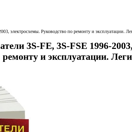
2003, электросхемы. Руководство по ремонту и эксплуатации. Л
атели 3S-FE, 3S-FSE 1996-2003
 ремонту и эксплуатации. Леги