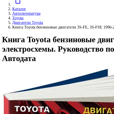
Каталог
Автолитература
Toyota
Двигатели Toyota
Книга Toyota бензиновые двигатели 3S-FE, 3S-FSE 1996-
Книга Toyota бензиновые двиг
электросхемы. Руководство по
Aвтодата