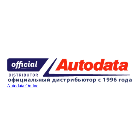
Autodata Online