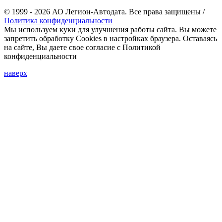
© 1999 - 2026 АО Легион-Автодата. Все права защищены /
Политика конфиденциальности
Мы используем куки для улучшения работы сайта. Вы можете
запретить обработку Cookies в настройках браузера. Оставаясь
на сайте, Вы даете свое согласие с Политикой
конфиденциальности
наверх