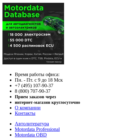
Время работы офиса:
Пн. - Пт. с 9 до 18 Мск
+7 (495) 107-90-37
8 (800) 707-90-37
Прием заказов через
интернет-магазин круглосуточно
О компании
Контакты
Автолитература
Motordata Professional
Motordata OBD