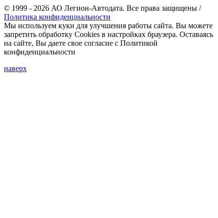
© 1999 - 2026 АО Легион-Автодата. Все права защищены /
Политика конфиденциальности
Мы используем куки для улучшения работы сайта. Вы можете
запретить обработку Cookies в настройках браузера. Оставаясь
на сайте, Вы даете свое согласие с Политикой
конфиденциальности
наверх