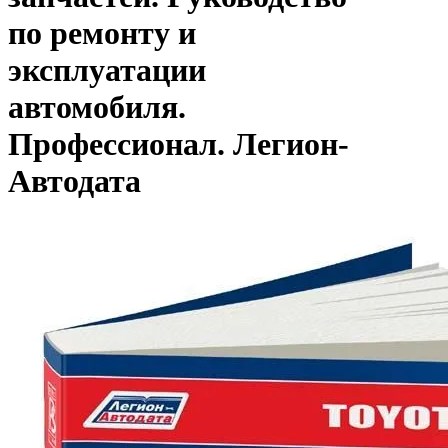
по ремонту и
эксплуатации
автомобиля.
Профессионал. Легион-
Aвтодата