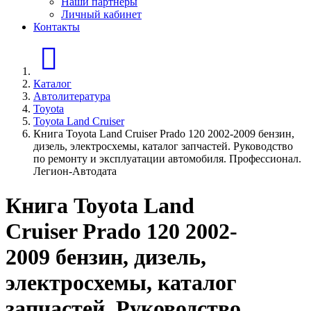
Наши партнеры
Личный кабинет
Контакты
Главная страница
Каталог
Автолитература
Toyota
Toyota Land Cruiser
Книга Toyota Land Cruiser Prado 120 2002-2009 бензин,
дизель, электросхемы, каталог запчастей. Руководство
по ремонту и эксплуатации автомобиля. Профессионал.
Легион-Aвтодата
Книга Toyota Land
Cruiser Prado 120 2002-
2009 бензин, дизель,
электросхемы, каталог
запчастей. Руководство