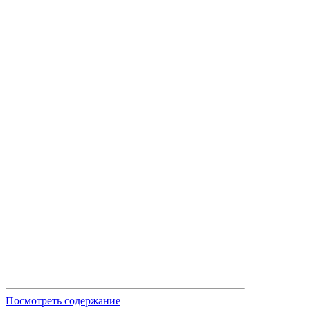
Посмотреть содержание