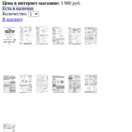
Цена в интернет-магазине:
3 980 руб.
Есть в наличии
Количество:
В корзину