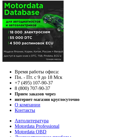
Время работы офиса:
Пн. - Пт. с 9 до 18 Мск
+7 (495) 107-90-37
8 (800) 707-90-37
Прием заказов через
интернет-магазин круглосуточно
О компании
Контакты
Автолитература
Motordata Professional
Motordata OBD