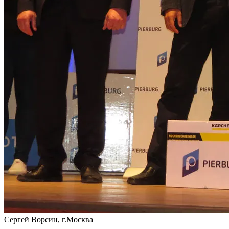
Сергей Ворсин, г.Москва