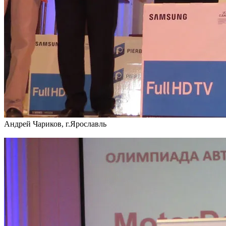
Андрей Чариков, г.Ярославль