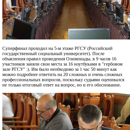
Суперфинал проходил на 5-м этаже РГСУ (Российский
государственный социальный университет). После
объяснения правил проведения Олимпиады, в 9 часов 16
участников заняли свои места за 16 ноутбуками в "гербовом
зале РГСУ" :). Им было необходимо за 1 час 50 минут как
можно подробнее ответить на 20 сложных и очень сложных
профессиональных вопросов, поскольку судьями оценивался
не только итоговый ответ на вопрос, но и его обоснование.