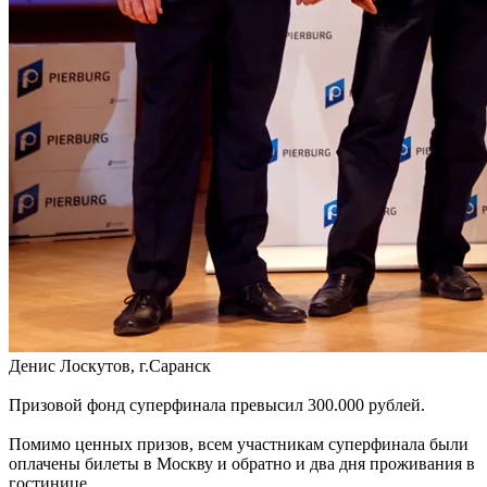
Денис Лоскутов, г.Саранск
Призовой фонд суперфинала превысил 300.000 рублей.
Помимо ценных призов, всем участникам суперфинала были
оплачены билеты в Москву и обратно и два дня проживания в
гостинице.