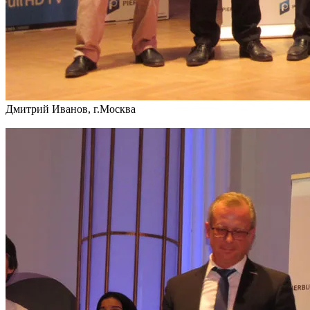
Дмитрий Иванов, г.Москва