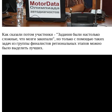
Как сказали потом участники - "Задания были настолько
сложные, что мозги закипали", но только с помощью таких
задач из группы финалистов региональных этапов можно
было выделить лучших.