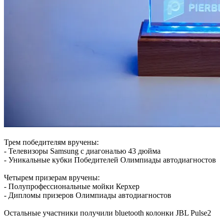
Трем победителям вручены:
- Телевизоры Samsung с диагональю 43 дюйма
- Уникальные кубки Победителей Олимпиады автодиагностов
Четырем призерам вручены:
- Полупрофессиональные мойки Керхер
- Дипломы призеров Олимпиады автодиагностов
Остальные участники получили bluetooth колонки JBL Pulse2