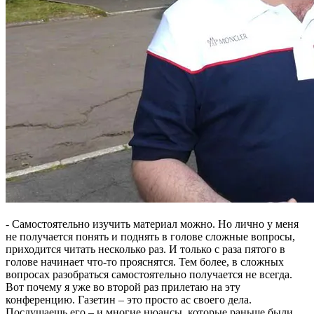
- Самостоятельно изучить материал можно. Но лично у меня
не получается понять и поднять в голове сложные вопросы,
приходится читать несколько раз. И только с раза пятого в
голове начинает что-то прояснятся. Тем более, в сложных
вопросах разобраться самостоятельно получается не всегда.
Вот почему я уже во второй раз прилетаю на эту
конференцию. Газетин – это просто ас своего дела.
Послушаешь его – и многие нюансы, которые раньше были