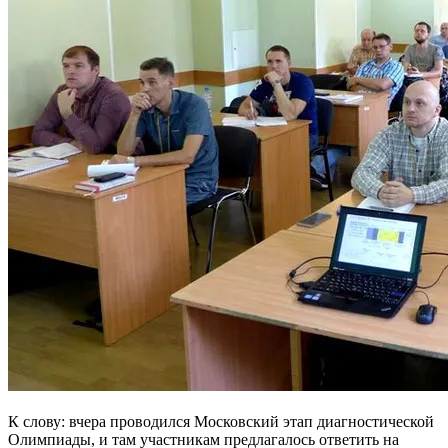
К слову: вчера проводился Московский этап диагностической
Олимпиады, и там участникам предлагалось ответить на