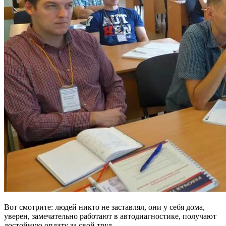
Вот смотрите: людей никто не заставлял, они у себя дома,
уверен, замечательно работают в автодиагностике, получают
достойную оплату за свой труд.