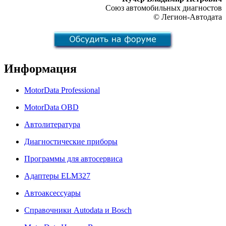
Союз автомобильных диагностов
© Легион-Автодата
Информация
MotorData Professional
MotorData OBD
Автолитература
Диагностические приборы
Программы для автосервиса
Адаптеры ELM327
Автоаксессуары
Справочники Autodata и Bosch