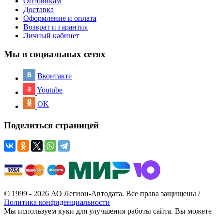
Оптовикам
Доставка
Оформление и оплата
Возврат и гарантия
Личный кабинет
Мы в социальных сетях
Вконтакте
Youtube
OK
Поделиться страницей
© 1999 - 2026 АО Легион-Автодата. Все права защищены /
Политика конфиденциальности
Мы используем куки для улучшения работы сайта. Вы можете