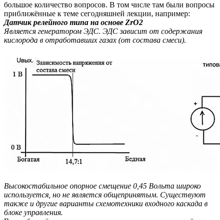
большое количество вопросов. В том числе там были вопросы
приближённые к теме сегодняшней лекции, например:
Датчик релейного типа на основе ZrO2
Является генератором ЭДС. ЭДС зависит от содержания
кислорода в отработавших газах (от состава смеси).
Высокостабильное опорное смещение 0,45 Вольта широко
используется, но не является общепринятым. Существуют
также и другие варианты схемотехники входного каскада в
блоке управления.