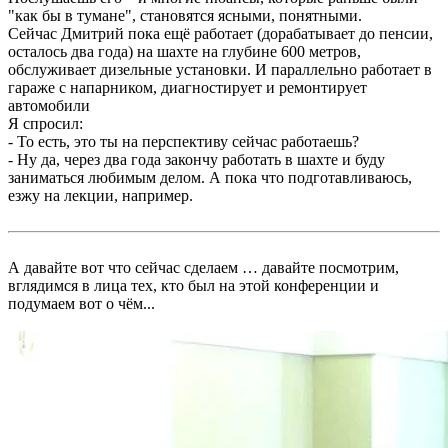
"как бы в тумане", становятся ясными, понятными.
Сейчас Дмитрий пока ещё работает (дорабатывает до пенсии,
осталось два года) на шахте на глубине 600 метров,
обслуживает дизельные установки. И параллельно работает в
гараже с напарником, диагностирует и ремонтирует
автомобили
Я спросил:
- То есть, это ты на перспективу сейчас работаешь?
- Ну да, через два года закончу работать в шахте и буду
заниматься любимым делом. А пока что подготавливаюсь,
езжу на лекции, например.
А давайте вот что сейчас сделаем … давайте посмотрим,
вглядимся в лица тех, кто был на этой конференции и
подумаем вот о чём...