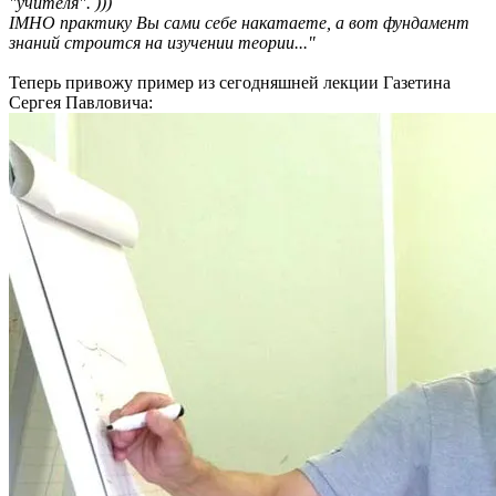
"учителя". )))
IMHO практику Вы сами себе накатаете, а вот фундамент
знаний строится на изучении теории..."
Теперь привожу пример из сегодняшней лекции Газетина
Сергея Павловича: