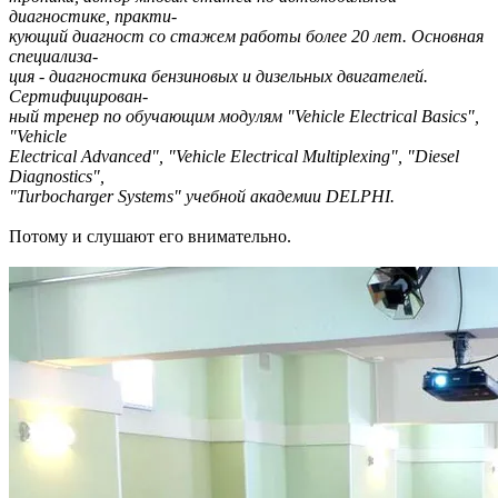
диагностике, практи-
кующий диагност со стажем работы более 20 лет. Основная
специализа-
ция - диагностика бензиновых и дизельных двигателей.
Сертифицирован-
ный тренер по обучающим модулям "Vehicle Electrical Basics",
"Vehicle
Electrical Advanced", "Vehicle Electrical Multiplexing", "Diesel
Diagnostics",
"Turbocharger Systems" учебной академии DELPHI.
Потому и слушают его внимательно.