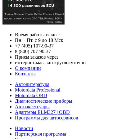
Время работы офиса:
Пн. - Пт. с 9 до 18 Мск
+7 (495) 107-90-37
8 (800) 707-90-37
Прием заказов через
интернет-магазин круглосуточно
О компании
Контакты
Автолитература
Motordata Professional
Motordata OBD
Диагностические приборы
Автоаксессуары
Адаптеры ELM327 | OBD
Программы для автосервисов
Новости
Партнерская программа