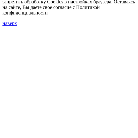
запретить обработку Cookies в настройках браузера. Оставаясь
на сайте, Вы даете свое согласие с Политикой
конфиденциальности
наверх