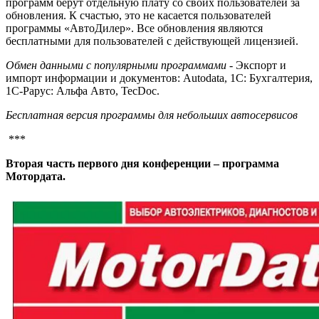
программ берут отдельную плату со своих пользователей за
обновления. К счастью, это не касается пользователей
программы «АвтоДилер». Все обновления являются
бесплатными для пользователей с действующей лицензией.
Обмен данными с популярными программами
- Экспорт и
импорт информации и документов: Autodata, 1С: Бухгалтерия,
1С-Рарус: Альфа Авто, TecDoc.
Бесплатная версия программы для небольших автосервисов
***
Вторая часть первого дня конференции – программа
Мотордата.