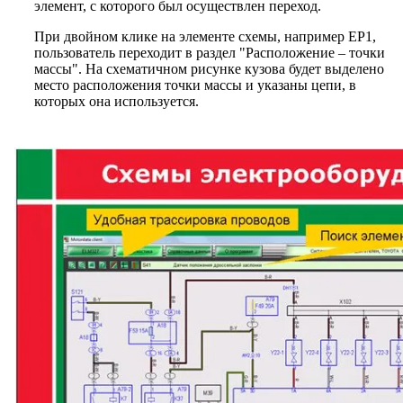
элемент, с которого был осуществлен переход.
При двойном клике на элементе схемы, например EP1,
пользователь переходит в раздел "Расположение – точки
массы". На схематичном рисунке кузова будет выделено
место расположения точки массы и указаны цепи, в
которых она используется.