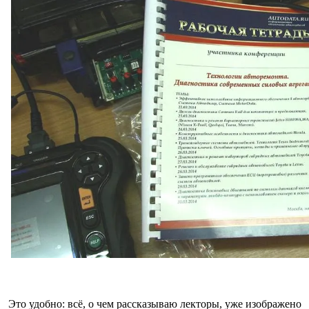
Это удобно: всё, о чем рассказываю лекторы, уже изображено