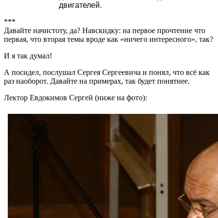
двигателей.
***
Давайте начистоту, да? Навскидку: на первое прочтение что
первая, что вторая темы вроде как «ничего интересного», так?
И я так думал!
А посидел, послушал Сергея Сергеевича и понял, что всё как
раз наоборот. Давайте на примерах, так будет понятнее.
Лектор Евдокимов Сергей (ниже на фото):