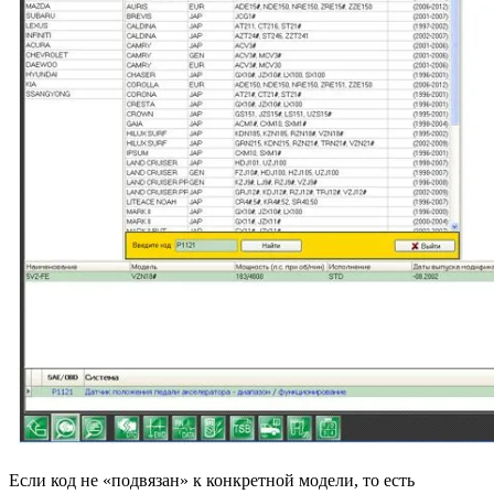
Если код не «подвязан» к конкретной модели, то есть