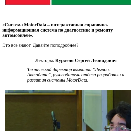
«Система MotorData – интерактивная справочно-
информационная система по диагностике и ремонту
автомобилей».
Это все знают. Давайте поподробнее?
Лекторы:
Курленя Сергей Леонидович
Технический директор компании "Легион-
Автодата", руководитель отдела разработки и
развития системы MotorData.