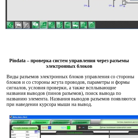
Pindata – проверка систем управления через разъемы
электронных блоков
Виды разъемов электронных блоков управления со стороны
блоков и со стороны жгута проводов, параметры и формы
сигналов, условия проверки, а также всплывающие
названия выводов (пинов разъемов), поиск вывода по
названию элемента. Названия выводов разъемов появляются
при наведении курсора мыши на вывод.