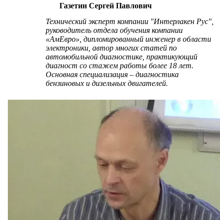
Газетин Сергей Павлович
Технический эксперт компании "Интерлакен Рус",
руководитель отдела обучения компании
«АмЕвро», дипломированный инженер в области
электроники, автор многих статей по
автомобильной диагностике, практикующий
диагност со стажем работы более 18 лет.
Основная специализация – диагностика
бензиновых и дизельных двигателей.