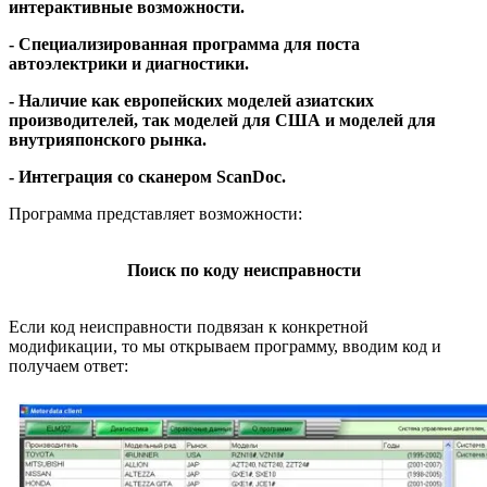
интерактивные возможности.
- Специализированная программа для поста
автоэлектрики и диагностики.
- Наличие как европейских моделей азиатских
производителей, так моделей для США и моделей для
внутрияпонского рынка.
- Интеграция со сканером
ScanDoc
.
Программа представляет возможности:
Поиск по коду неисправности
Если код неисправности подвязан к конкретной
модификации, то мы открываем программу, вводим код и
получаем ответ: