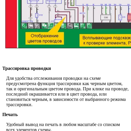
Трассировка проводки
Для удобства отслеживания проводки на схеме
предусмотрена функция трассировки как черным цветом,
так и оригинальным цветом провода. При клике на проводе,
последний окрашивается или в цвет провода, или
становиться черным, в зависимости от выбранного режима
трассировки.
Печать
Удобный вывод на печать в любом масштабе со списком
всех элементов схемы.