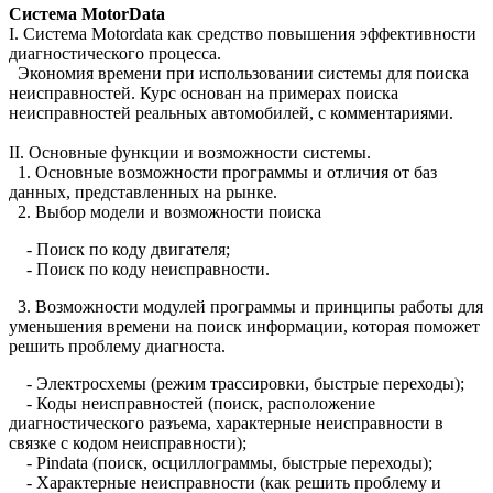
Система MotorData
I. Система Motordata как средство повышения эффективности
диагностического процесса.
Экономия времени при использовании системы для поиска
неисправностей. Курс основан на примерах поиска
неисправностей реальных автомобилей, с комментариями.
II. Основные функции и возможности системы.
1. Основные возможности программы и отличия от баз
данных, представленных на рынке.
2. Выбор модели и возможности поиска
- Поиск по коду двигателя;
- Поиск по коду неисправности.
3. Возможности модулей программы и принципы работы для
уменьшения времени на поиск информации, которая поможет
решить проблему диагноста.
- Электросхемы (режим трассировки, быстрые переходы);
- Коды неисправностей (поиск, расположение
диагностического разъема, характерные неисправности в
связке с кодом неисправности);
- Pindata (поиск, осциллограммы, быстрые переходы);
- Характерные неисправности (как решить проблему и