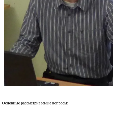
Основные рассматриваемые вопросы: