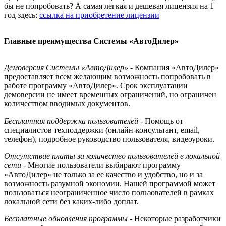
бы не попробовать? А самая легкая и дешевая лицензия на 1
год здесь:
ссылка на приобретение лицензии
Главные преимущества Системы «АвтоДилер»
Демоверсия Системы «АвтоДилер»
- Компания «АвтоДилер»
предоставляет всем желающим возможность попробовать в
работе программу «АвтоДилер». Срок эксплуатации
демоверсии не имеет временных ограничений, но ограничен
количеством вводимых документов.
Бесплатная поддержка пользователей
- Помощь от
специалистов техподдержки (онлайн-консультант, email,
телефон), подробное руководство пользователя, видеоуроки.
Отсутствие платы за количество пользователей в локальной
сети
- Многие пользователи выбирают программу
«АвтоДилер» не только за ее качество и удобство, но и за
возможность разумной экономии. Нашей программой может
пользоваться неограниченное число пользователей в рамках
локальной сети без каких-либо доплат.
Бесплатные обновления программы
- Некоторые разработчики