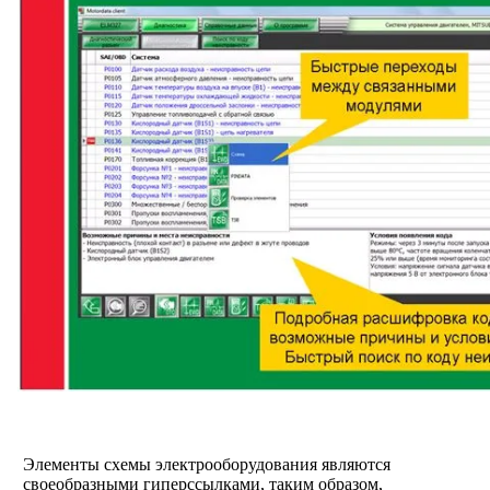
Элементы схемы электрооборудования являются
своеобразными гиперссылками, таким образом,