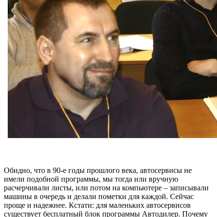
Обидно, что в 90-е годы прошлого века, автосервисы не
имели подобной программы, мы тогда или вручную
расчерчивали листы, или потом на компьютере – записывали
машины в очередь и делали пометки для каждой. Сейчас
проще и надежнее.
Кстати: для маленьких автосервисов
существует бесплатный блок программы Автодилер. Почему