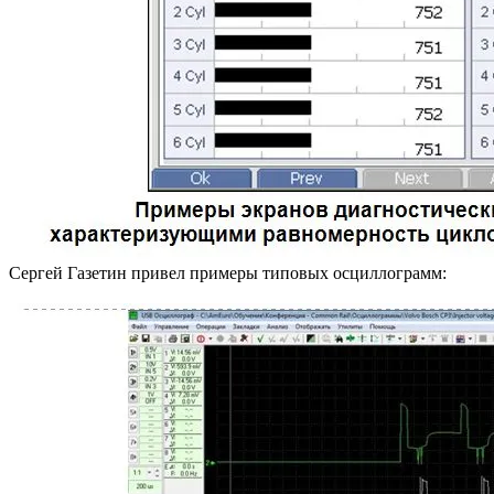
Сергей Газетин привел примеры типовых осциллограмм: