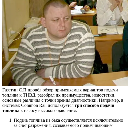
Газетин С.П провёл обзор применяемых вариантов подачи
топлива к ТНВД, разобрал их преимущества, недостатки,
основные различия с точки зрения диагностики. Например, в
системах Common Rail используется
три способа подачи
топлива
к насосу высокого давления:
Подача топлива из бака осуществляется исключительно
за счёт разрежения, создаваемого подкачивающим