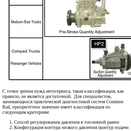
С точки зрения нужд автосервиса, такая классификация, как
правило, не является достаточной. Для специалистов,
занимающихся практической диагностикой систем Common
Rail, приоритетное значение имеет классификация по
следующим критериям:
Способ регулирования давления в топливной рампе
Конфигурация контура низкого давления (контур подачи