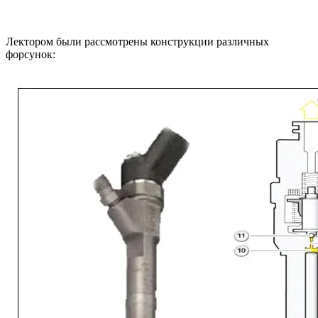
Лектором были рассмотрены конструкции различных
форсунок: