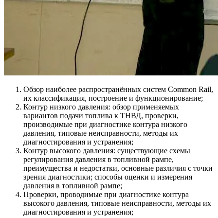
Обзор наиболее распространённых систем Common Rail,
их классификация, построение и функционирование;
Контур низкого давления: обзор применяемых
вариантов подачи топлива к ТНВД, проверки,
производимые при диагностике контура низкого
давления, типовые неисправности, методы их
диагностирования и устранения;
Контур высокого давления: существующие схемы
регулирования давления в топливной рампе,
преимущества и недостатки, основные различия с точки
зрения диагностики; способы оценки и измерения
давления в топливной рампе;
Проверки, проводимые при диагностике контура
высокого давления, типовые неисправности, методы их
диагностирования и устранения;