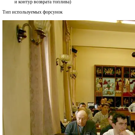
и контур возврата топлива)
Тип используемых форсунок