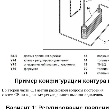
Во второй части С. Газетин рассмотрел вопросы построения
систем CR по вариантам регулирования высокого давления.