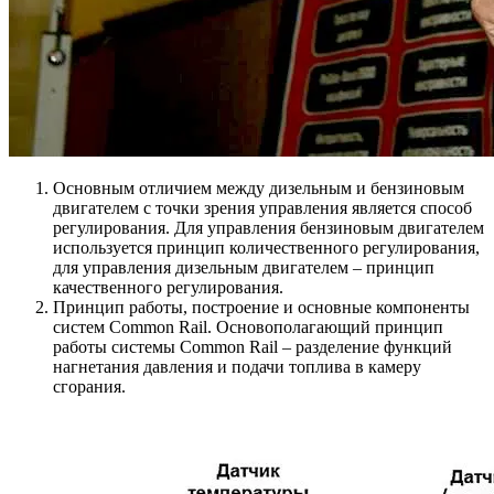
Основным отличием между дизельным и бензиновым
двигателем с точки зрения управления является способ
регулирования. Для управления бензиновым двигателем
используется принцип количественного регулирования,
для управления дизельным двигателем – принцип
качественного регулирования.
Принцип работы, построение и основные компоненты
систем Common Rail. Основополагающий принцип
работы системы Common Rail – разделение функций
нагнетания давления и подачи топлива в камеру
сгорания.