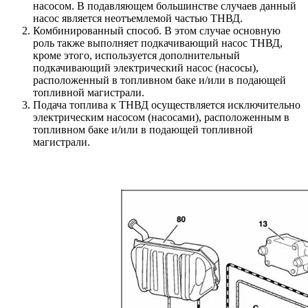
насосом. В подавляющем большинстве случаев данный
насос является неотъемлемой частью ТНВД.
Комбинированный способ. В этом случае основную
роль также выполняет подкачивающий насос ТНВД,
кроме этого, используется дополнительный
подкачивающий электрический насос (насосы),
расположенный в топливном баке и/или в подающей
топливной магистрали.
Подача топлива к ТНВД осуществляется исключительно
электрическим насосом (насосами), расположенным в
топливном баке и/или в подающей топливной
магистрали.