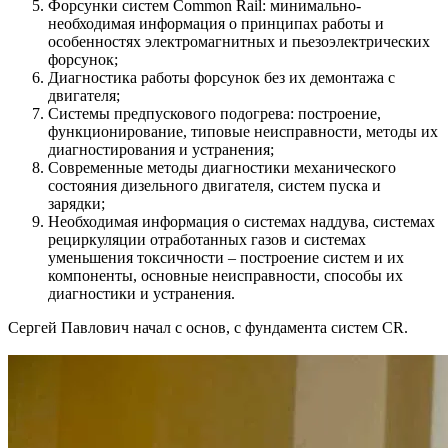
Форсунки систем Common Rail: минимально-
необходимая информация о принципах работы и
особенностях электромагнитных и пьезоэлектрических
форсунок;
Диагностика работы форсунок без их демонтажа с
двигателя;
Системы предпускового подогрева: построение,
функционирование, типовые неисправности, методы их
диагностирования и устранения;
Современные методы диагностики механического
состояния дизельного двигателя, систем пуска и
зарядки;
Необходимая информация о системах наддува, системах
рециркуляции отработанных газов и системах
уменьшения токсичности – построение систем и их
компоненты, основные неисправности, способы их
диагностики и устранения.
Сергей Павлович начал с основ, с фундамента систем CR.