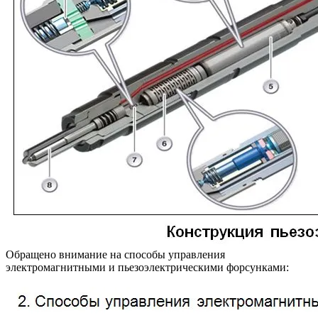
Обращено внимание на способы управления
электромагнитными и пьезоэлектрическими форсунками: