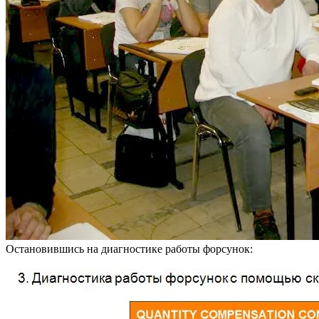
Остановившись на диагностике работы форсунок: