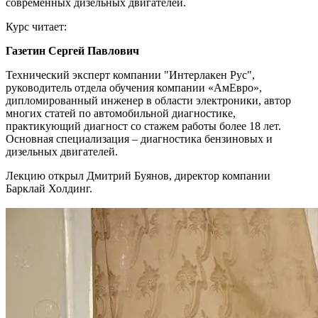
современных дизельных двигателей.
Курс читает:
Газетин Сергей Павлович
Технический эксперт компании "Интерлакен Рус",
руководитель отдела обучения компании «АмЕвро»,
дипломированный инженер в области электроники, автор
многих статей по автомобильной диагностике,
практикующий диагност со стажем работы более 18 лет.
Основная специализация – диагностика бензиновых и
дизельных двигателей.
Лекцию открыл Дмитрий Буянов, директор компании
Барклай Холдинг.