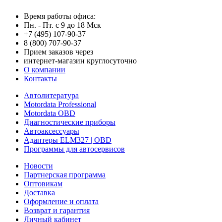
Время работы офиса:
Пн. - Пт. с 9 до 18 Мск
+7 (495) 107-90-37
8 (800) 707-90-37
Прием заказов через
интернет-магазин круглосуточно
О компании
Контакты
Автолитература
Motordata Professional
Motordata OBD
Диагностические приборы
Автоаксессуары
Адаптеры ELM327 | OBD
Программы для автосервисов
Новости
Партнерская программа
Оптовикам
Доставка
Оформление и оплата
Возврат и гарантия
Личный кабинет