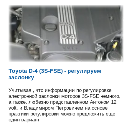
Toyota D-4 (3S-FSE) - регулируем
заслонку
Учитывая , что информации по регулировке
электронной заслонки моторов 3S-FSE немного,
а также, любезно представленном Антоном 12
volt, и Владимиром Петровичем на основе
практики регулировки можно предложить еще
один вариант