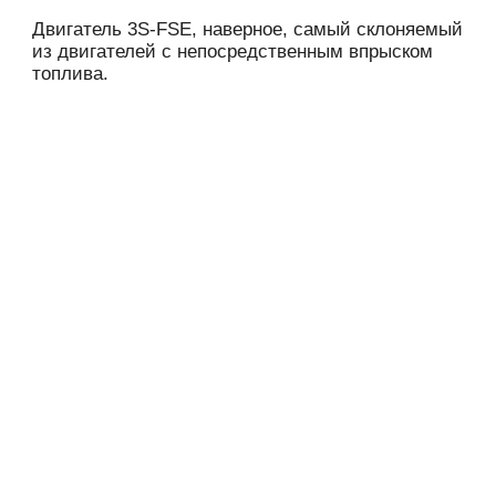
Двигатель 3S-FSE, наверное, самый склоняемый
из двигателей с непосредственным впрыском
топлива.