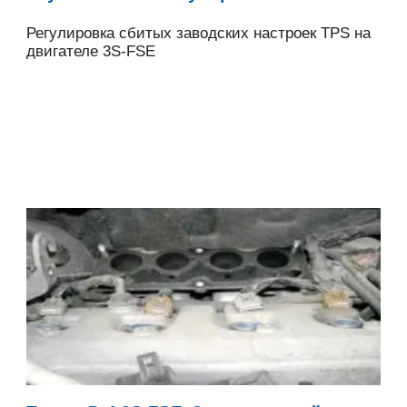
Регулировка сбитых заводских настроек TPS на
двигателе 3S-FSE