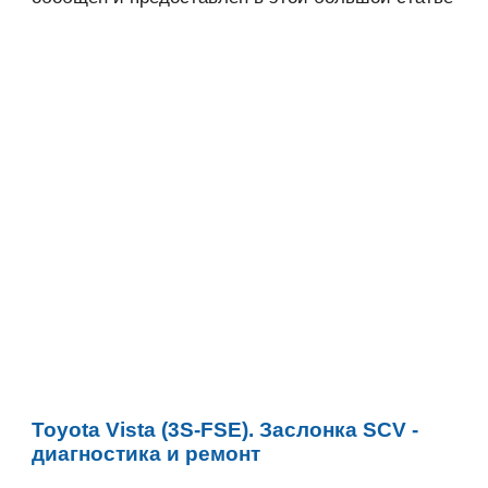
Toyota Vista (3S-FSE). Заслонка SCV -
диагностика и ремонт