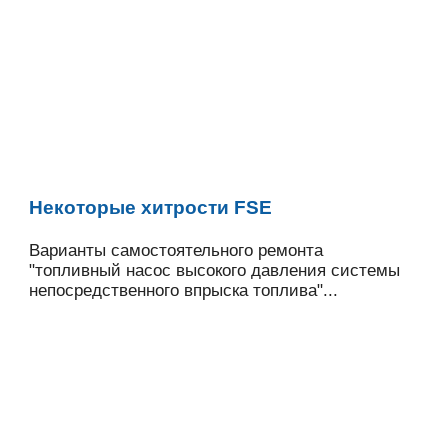
Некоторые хитрости FSE
Варианты самостоятельного ремонта
"топливный насос высокого давления системы
непосредственного впрыска топлива"...