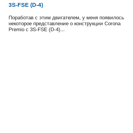
3S-FSE (D-4)
Поработав с этим двигателем, у меня появилось
некоторое представление о конструкции Corona
Premio с 3S-FSE (D-4)...