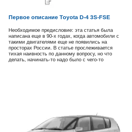
Первое описание Toyota D-4 3S-FSE
Необходимое предисловие: эта статья была
написана еще в 90-х годах, когда автомобили с
такими двигателями еще не появились на
просторах России. В статье прослеживается
тихая наивность по данному вопросу, но что
делать, начинать-то надо было с чего-то