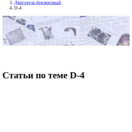
Двигатель бензиновый
D-4
Статьи по теме D-4