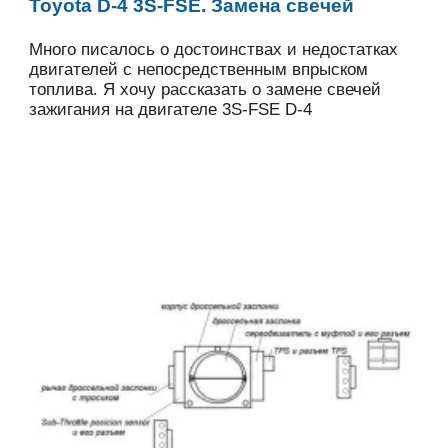
Toyota D-4 3S-FSE. Замена свечей
Много писалось о достоинствах и недостатках
двигателей с непосредственным впрыском
топлива. Я хочу рассказать о замене свечей
зажигания на двигателе 3S-FSE D-4