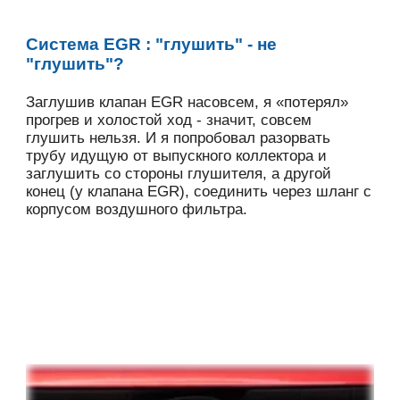
Система EGR : "глушить" - не
"глушить"?
Заглушив клапан EGR насовсем, я «потерял»
прогрев и холостой ход - значит, совсем
глушить нельзя. И я попробовал разорвать
трубу идущую от выпускного коллектора и
заглушить со стороны глушителя, а другой
конец (у клапана EGR), соединить через шланг с
корпусом воздушного фильтра.