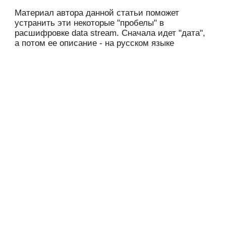
Материал автора данной статьи поможет
устранить эти некоторые "пробелы" в
расшифровке data stream. Сначала идет "дата",
а потом ее описание - на русском языке