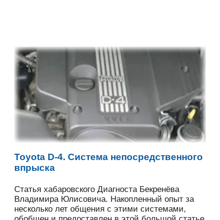
Toyota D-4. Система непосредственного
впрыска
Статья хабаровского Диагноста Бекренёва
Владимира Юлисовича. Накопленный опыт за
несколько лет общения с этими системами,
обобщен и предоставлен в этой большой статье