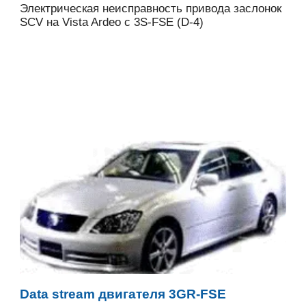
Электрическая неисправность привода заслонок
SCV на Vista Ardeo с 3S-FSE (D-4)
Data stream двигателя 3GR-FSE