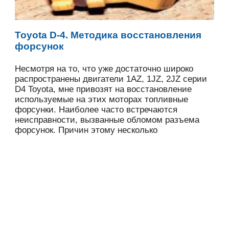
Toyota D-4. Методика восстановления
форсунок
Несмотря на то, что уже достаточно широко
распространены двигатели 1AZ, 1JZ, 2JZ серии
D4 Toyota, мне привозят на восстановление
используемые на этих моторах топливные
форсунки. Наиболее часто встречаются
неисправности, вызванные обломом разъема
форсунок. Причин этому несколько