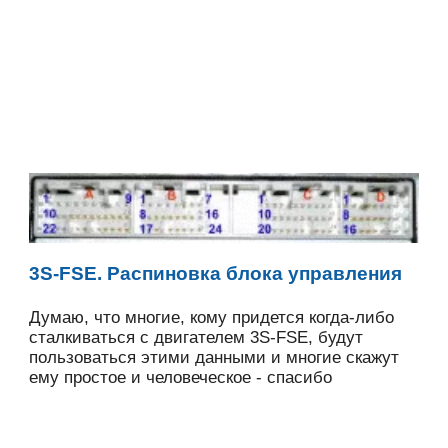
3S-FSE. Распиновка блока управления
Думаю, что многие, кому придется когда-либо
сталкиваться с двигателем 3S-FSE, будут
пользоваться этими данными и многие скажут
ему простое и человеческое - спасибо