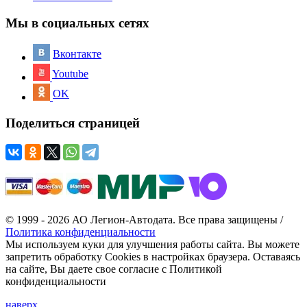
Мы в социальных сетях
Вконтакте
Youtube
OK
Поделиться страницей
© 1999 - 2026 АО Легион-Автодата. Все права защищены /
Политика конфиденциальности
Мы используем куки для улучшения работы сайта. Вы можете
запретить обработку Cookies в настройках браузера. Оставаясь
на сайте, Вы даете свое согласие с Политикой
конфиденциальности
наверх