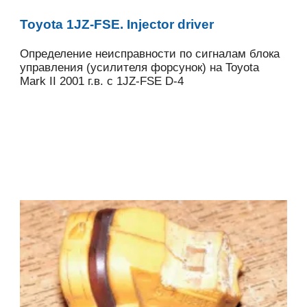
Toyota 1JZ-FSE. Injector driver
Определение неисправности по сигналам блока
управления (усилителя форсунок) на Toyota
Mark II 2001 г.в. с 1JZ-FSE D-4