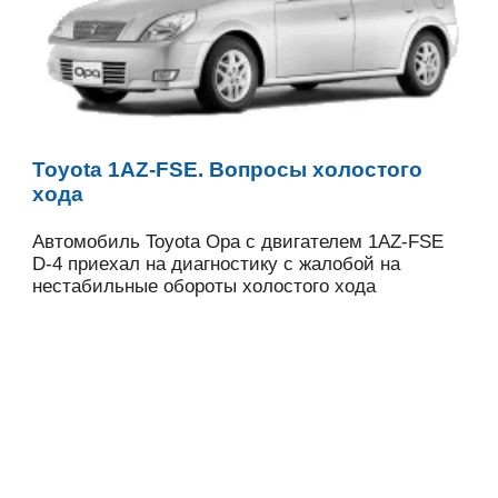
Toyota 1AZ-FSE. Вопросы холостого
хода
Автомобиль Toyota Opa с двигателем 1AZ-FSE
D-4 приехал на диагностику с жалобой на
нестабильные обороты холостого хода