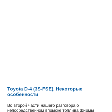
Toyota D-4 (3S-FSE). Некоторые
особенности
Во второй части нашего разговора о
непосредственном впрыске топлива фирмы