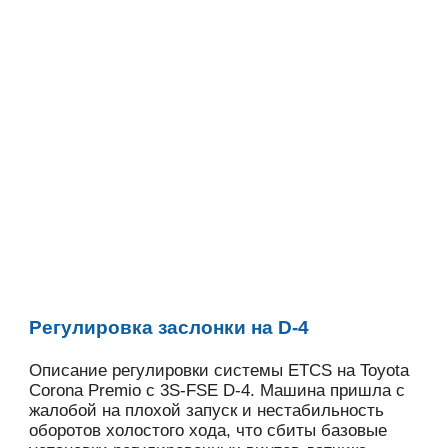
Регулировка заслонки на D-4
Описание регулировки системы ETCS на Toyota
Corona Premio с 3S-FSE D-4. Машина пришла с
жалобой на плохой запуск и нестабильность
оборотов холостого хода, что сбиты базовые