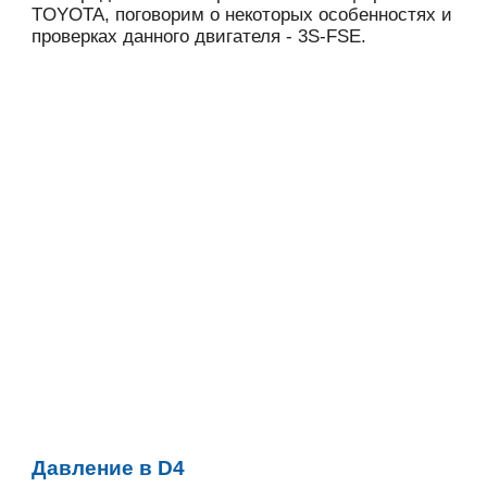
TOYOTA, поговорим о некоторых особенностях и
проверках данного двигателя - 3S-FSE.
Давление в D4