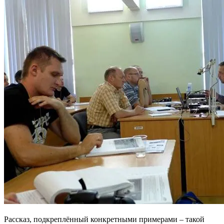
Рассказ, подкреплённый конкретными примерами – такой