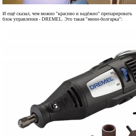
И ещё сказал, чем можно "красиво и надёжно" препарировать
блок управления - DREMEL. Это такая "мини-болгарка":