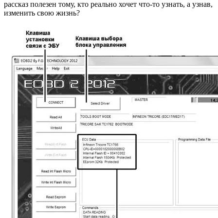
рассказ полезен тому, кто реально хочет что-то узнать, а узнав,
изменить свою жизнь?