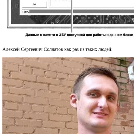
Алексей Сергеевич Солдатов как раз из таких людей: