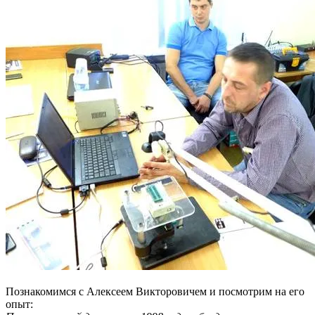
Познакомимся с Алексеем Викторовичем и посмотрим на его
опыт: