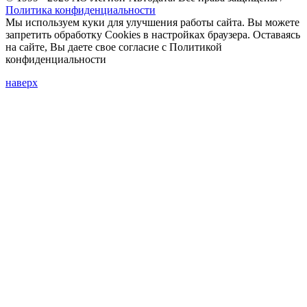
Политика конфиденциальности
Мы используем куки для улучшения работы сайта. Вы можете
запретить обработку Cookies в настройках браузера. Оставаясь
на сайте, Вы даете свое согласие с Политикой
конфиденциальности
наверх