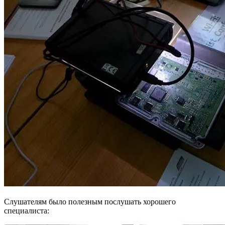
Слушателям было полезным послушать хорошего
специалиста: