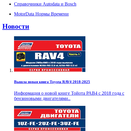
Справочники Autodata и Bosch
MotorData Нормы Времени
Новости
Вышла новая книга Toyota RAV4 2018-2025
Информация о новой книге Тойота РАВ4 с 2018 года с
бензиновыми двигателями..