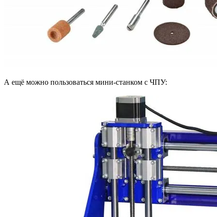
А ещё можно пользоваться мини-станком с ЧПУ: