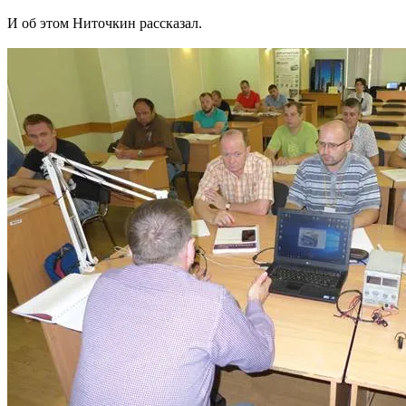
И об этом Ниточкин рассказал.