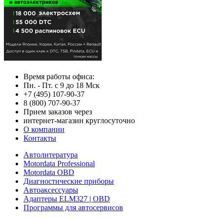
Время работы офиса:
Пн. - Пт. с 9 до 18 Мск
+7 (495) 107-90-37
8 (800) 707-90-37
Прием заказов через
интернет-магазин круглосуточно
О компании
Контакты
Автолитература
Motordata Professional
Motordata OBD
Диагностические приборы
Автоаксессуары
Адаптеры ELM327 | OBD
Программы для автосервисов